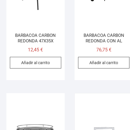
BARBACOA CARBON
BARBACOA CARBON
REDONDA 47X35X
REDONDA CON AL
12,45
€
76,75
€
Añadir al carrito
Añadir al carrito