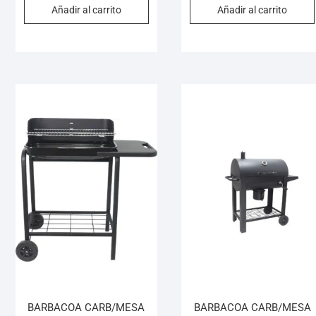
Añadir al carrito
Añadir al carrito
BARBACOA CARB/MESA
BARBACOA CARB/MESA