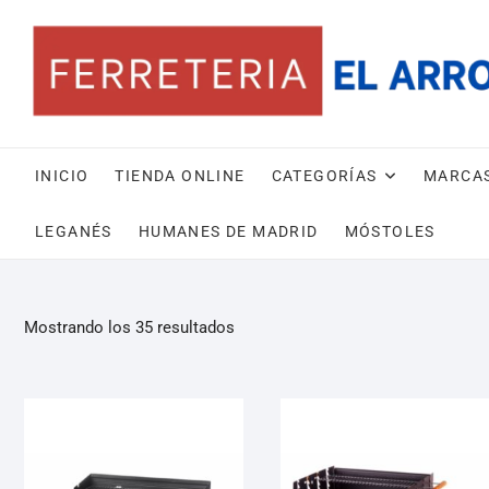
INICIO
TIENDA ONLINE
CATEGORÍAS
MARCA
LEGANÉS
HUMANES DE MADRID
MÓSTOLES
Mostrando los 35 resultados