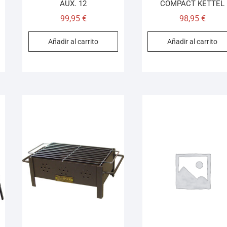
AUX. 12
COMPACT KETTEL
99,95
€
98,95
€
Añadir al carrito
Añadir al carrito