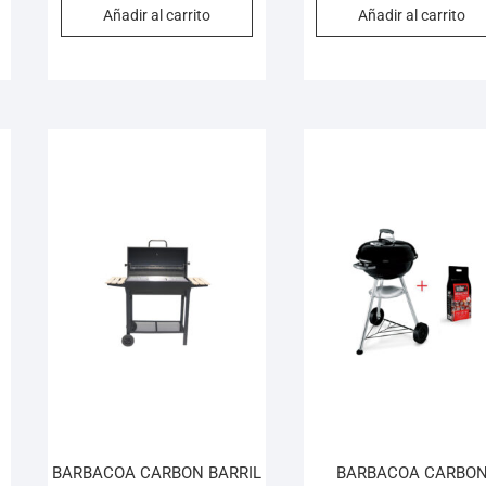
Añadir al carrito
Añadir al carrito
BARBACOA CARBON BARRIL
BARBACOA CARBO