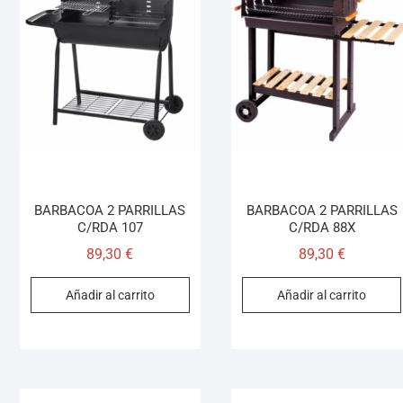
BARBACOA 2 PARRILLAS
BARBACOA 2 PARRILLAS
C/RDA 107
C/RDA 88X
89,30
€
89,30
€
Añadir al carrito
Añadir al carrito