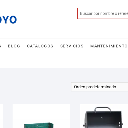
S
BLOG
CATÁLOGOS
SERVICIOS
MANTENIMIENTO