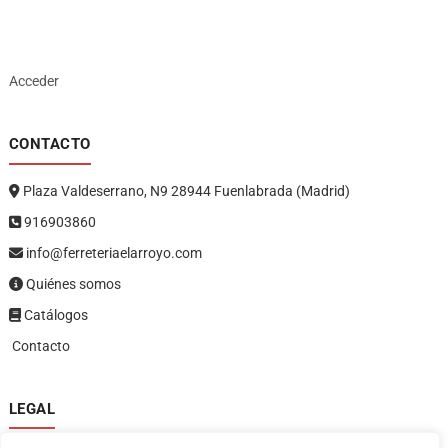
Acceder
CONTACTO
Plaza Valdeserrano, N9 28944 Fuenlabrada (Madrid)
916903860
info@ferreteriaelarroyo.com
Quiénes somos
Catálogos
Contacto
LEGAL