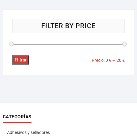
FILTER BY PRICE
Filtrar
Precio:
0 €
—
20 €
CATEGORÍAS
Adhesivos y selladores