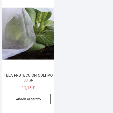
TELA PROTECCION CULTIVO
30 GR
11,15
€
Añadir al carrito