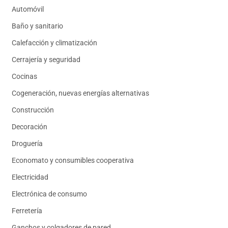
Automóvil
Baño y sanitario
Calefacción y climatización
Cerrajería y seguridad
Cocinas
Cogeneración, nuevas energías alternativas
Construcción
Decoración
Droguería
Economato y consumibles cooperativa
Electricidad
Electrónica de consumo
Ferretería
Ganchos y colgadores de pared