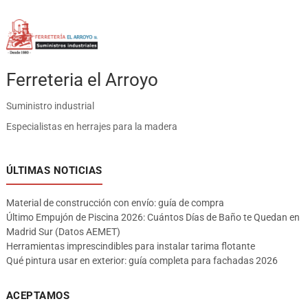
Ferreteria el Arroyo
Suministro industrial
Especialistas en herrajes para la madera
ÚLTIMAS NOTICIAS
Material de construcción con envío: guía de compra
Último Empujón de Piscina 2026: Cuántos Días de Baño te Quedan en
Madrid Sur (Datos AEMET)
Herramientas imprescindibles para instalar tarima flotante
Qué pintura usar en exterior: guía completa para fachadas 2026
ACEPTAMOS