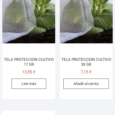
TELA PROTECCION CULTIVO
TELA PROTECCION CULTIVO
17 GR
30 GR
13,95
€
7,15
€
Leer más
Añadir al carrito