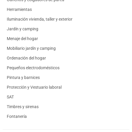
Herramientas
Iluminación vivienda, taller y exterior
Jardín y camping
Menaje del hogar
Mobiliario jardín y camping
Ordenación del hogar
Pequeños electrodomésticos
Pintura y barnices
Protección y Vestuario laboral
SAT
Timbres y sirenas
Fontanería