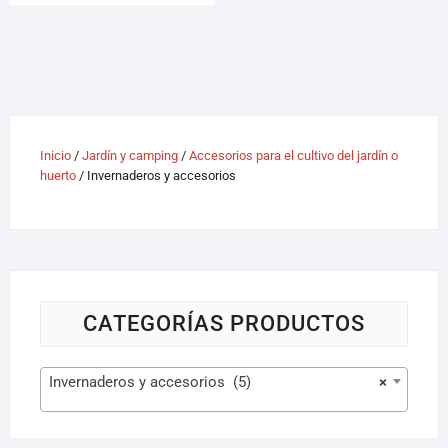
Inicio
/
Jardín y camping
/
Accesorios para el cultivo del jardín o
huerto
/ Invernaderos y accesorios
CATEGORÍAS PRODUCTOS
Invernaderos y accesorios (5)
×