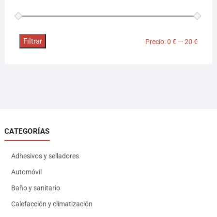
Filtrar
Precio:
0 €
—
20 €
CATEGORÍAS
Adhesivos y selladores
Automóvil
Baño y sanitario
Calefacción y climatización