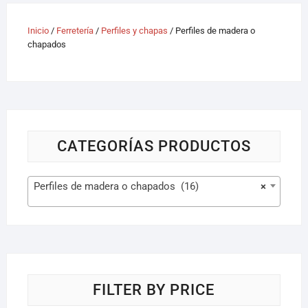
Inicio
/
Ferretería
/
Perfiles y chapas
/ Perfiles de madera o
chapados
CATEGORÍAS PRODUCTOS
Perfiles de madera o chapados (16)
×
FILTER BY PRICE