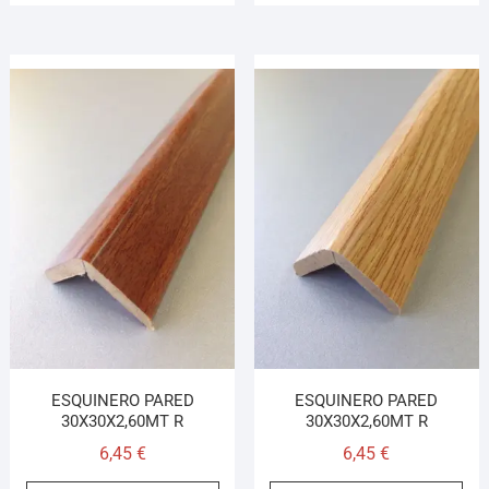
ESQUINERO PARED
ESQUINERO PARED
30X30X2,60MT R
30X30X2,60MT R
6,45
€
6,45
€