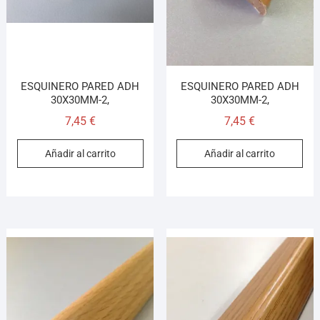
ESQUINERO PARED ADH
ESQUINERO PARED ADH
30X30MM-2,
30X30MM-2,
7,45
€
7,45
€
Añadir al carrito
Añadir al carrito