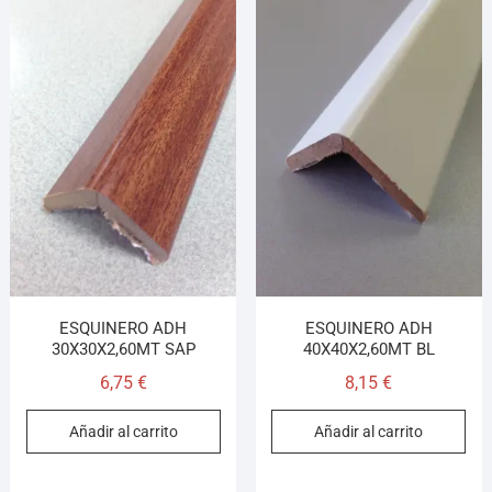
ESQUINERO ADH
ESQUINERO ADH
30X30X2,60MT SAP
40X40X2,60MT BL
6,75
€
8,15
€
Añadir al carrito
Añadir al carrito