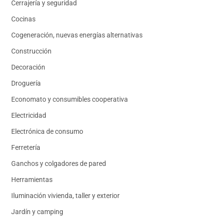
Cerrajería y seguridad
Cocinas
Cogeneración, nuevas energías alternativas
Construcción
Decoración
Droguería
Economato y consumibles cooperativa
Electricidad
Electrónica de consumo
Ferretería
Ganchos y colgadores de pared
Herramientas
Iluminación vivienda, taller y exterior
Jardín y camping