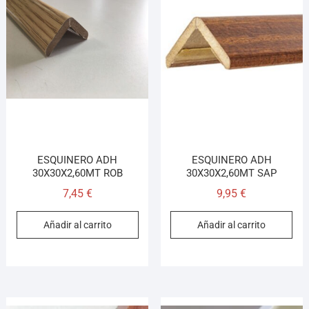
ESQUINERO ADH
ESQUINERO ADH
30X30X2,60MT ROB
30X30X2,60MT SAP
7,45
€
9,95
€
Añadir al carrito
Añadir al carrito