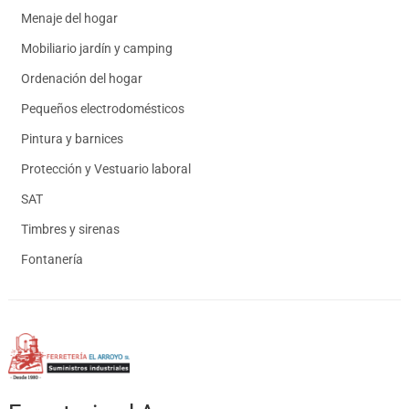
Menaje del hogar
Mobiliario jardín y camping
Ordenación del hogar
Pequeños electrodomésticos
Pintura y barnices
Protección y Vestuario laboral
SAT
Timbres y sirenas
Fontanería