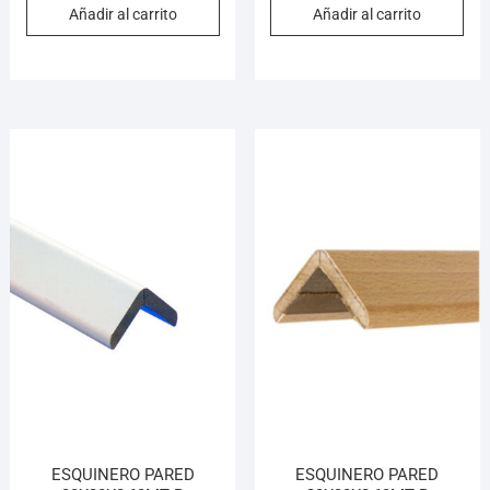
Añadir al carrito
Añadir al carrito
ESQUINERO PARED
ESQUINERO PARED