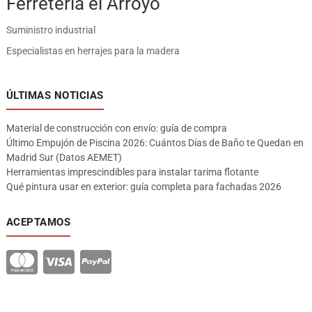
Ferreteria el Arroyo
Suministro industrial
Especialistas en herrajes para la madera
ÚLTIMAS NOTICIAS
Material de construcción con envío: guía de compra
Último Empujón de Piscina 2026: Cuántos Días de Baño te Quedan en
Madrid Sur (Datos AEMET)
Herramientas imprescindibles para instalar tarima flotante
Qué pintura usar en exterior: guía completa para fachadas 2026
ACEPTAMOS