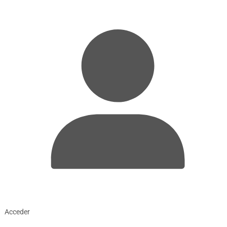
Acceder