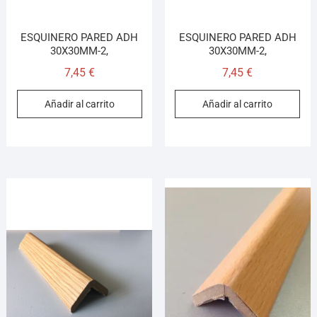
ESQUINERO PARED ADH
ESQUINERO PARED ADH
30X30MM-2,
30X30MM-2,
7,45
€
7,45
€
Añadir al carrito
Añadir al carrito