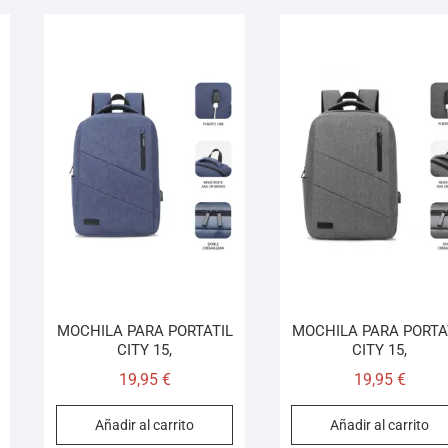
MOCHILA PARA PORTATIL
MOCHILA PARA PORTA
CITY 15,
CITY 15,
19,95
€
19,95
€
Añadir al carrito
Añadir al carrito