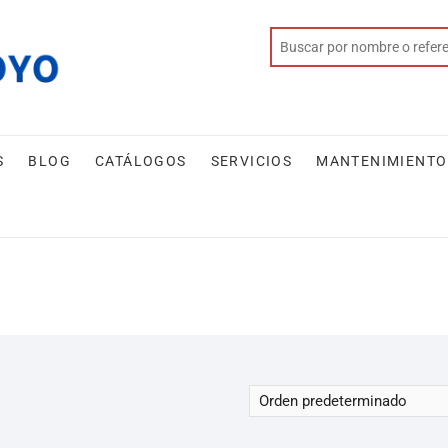
S
BLOG
CATÁLOGOS
SERVICIOS
MANTENIMIENTO