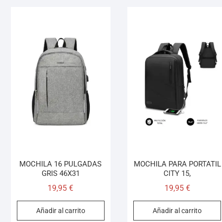
MOCHILA 16 PULGADAS
MOCHILA PARA PORTATIL
GRIS 46X31
CITY 15,
19,95
€
19,95
€
Añadir al carrito
Añadir al carrito