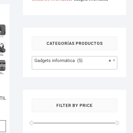
CATEGORÍAS PRODUCTOS
Gadgets informática (5)
×
TIL
FILTER BY PRICE