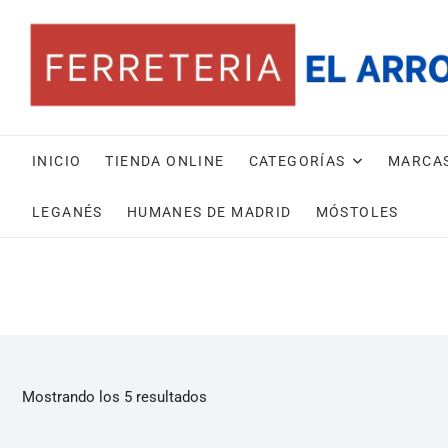
INICIO
TIENDA ONLINE
CATEGORÍAS
MARCA
LEGANÉS
HUMANES DE MADRID
MÓSTOLES
Mostrando los 5 resultados