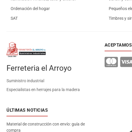
Ordenación del hogar
Pequeños el
SAT
Timbres y si
ACEPTAMOS
Ferreteria el Arroyo
Suministro industrial
Especialistas en herrajes para la madera
ÚLTIMAS NOTICIAS
Material de construcción con envío: guía de
compra