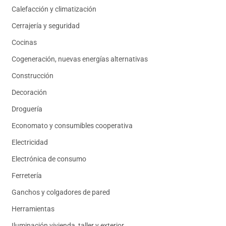
Calefacción y climatización
Cerrajería y seguridad
Cocinas
Cogeneración, nuevas energías alternativas
Construcción
Decoración
Droguería
Economato y consumibles cooperativa
Electricidad
Electrónica de consumo
Ferretería
Ganchos y colgadores de pared
Herramientas
Iluminación vivienda, taller y exterior