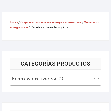
Inicio
/
Cogeneración, nuevas energías alternativas
/
Generación
energía solar
/ Paneles solares fijos y kits
CATEGORÍAS PRODUCTOS
Paneles solares fijos y kits (1)
×