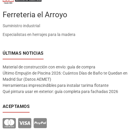
Ferreteria el Arroyo
Suministro industrial
Especialistas en herrajes para la madera
ÚLTIMAS NOTICIAS
Material de construcción con envío: guía de compra
Último Empujón de Piscina 2026: Cuántos Días de Baño te Quedan en
Madrid Sur (Datos AEMET)
Herramientas imprescindibles para instalar tarima flotante
Qué pintura usar en exterior: guía completa para fachadas 2026
ACEPTAMOS