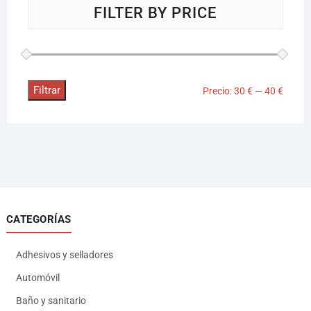
FILTER BY PRICE
Filtrar
Precio:
30 €
—
40 €
CATEGORÍAS
Adhesivos y selladores
Automóvil
Baño y sanitario