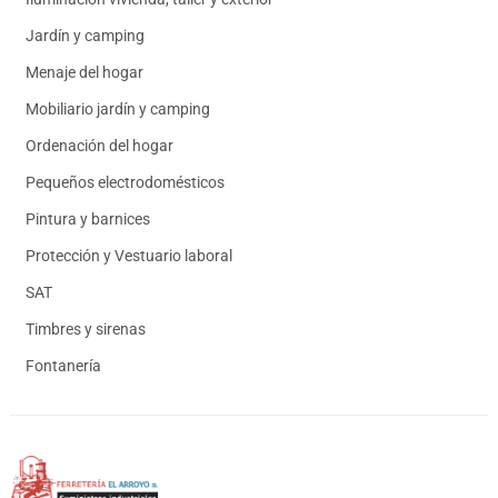
Jardín y camping
Menaje del hogar
Mobiliario jardín y camping
Ordenación del hogar
Pequeños electrodomésticos
Pintura y barnices
Protección y Vestuario laboral
SAT
Timbres y sirenas
Fontanería