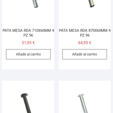
PATA MESA RDA 710X60MM 4
PATA MESA RDA 870X60MM 4
PZ 96
PZ 96
51,95
€
64,95
€
Añadir al carrito
Añadir al carrito