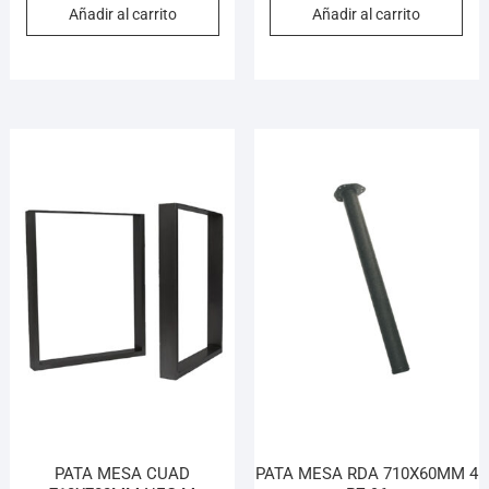
Añadir al carrito
Añadir al carrito
PATA MESA CUAD
PATA MESA RDA 710X60MM 4