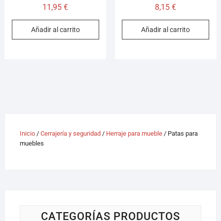
11,95
€
8,15
€
Añadir al carrito
Añadir al carrito
Inicio
/
Cerrajería y seguridad
/
Herraje para mueble
/ Patas para
muebles
CATEGORÍAS PRODUCTOS