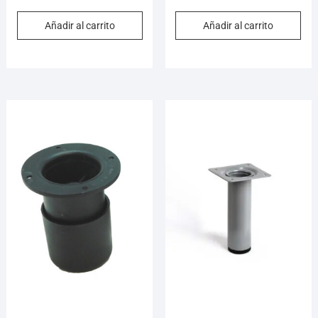
Añadir al carrito
Añadir al carrito