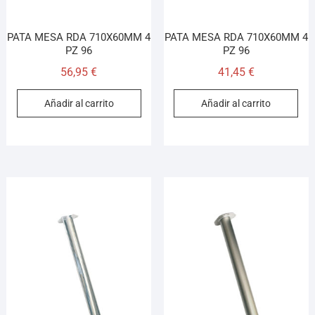
PATA MESA RDA 710X60MM 4
PATA MESA RDA 710X60MM 4
PZ 96
PZ 96
56,95
€
41,45
€
Añadir al carrito
Añadir al carrito