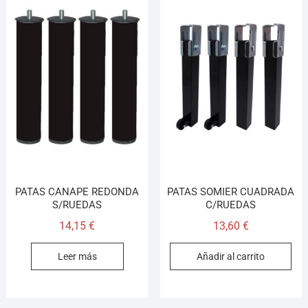
PATAS CANAPE REDONDA
PATAS SOMIER CUADRADA
S/RUEDAS
C/RUEDAS
14,15
€
13,60
€
Leer más
Añadir al carrito