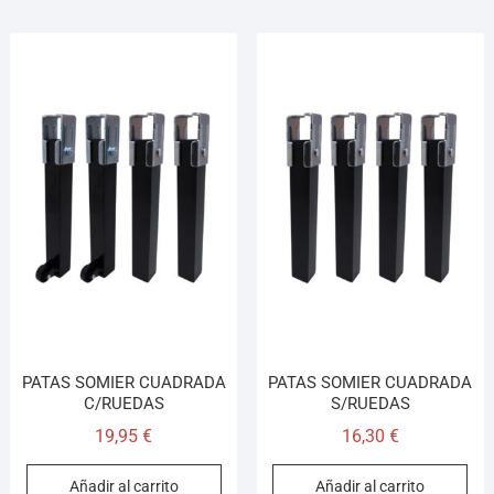
PATAS SOMIER CUADRADA
PATAS SOMIER CUADRADA
C/RUEDAS
S/RUEDAS
19,95
€
16,30
€
Añadir al carrito
Añadir al carrito