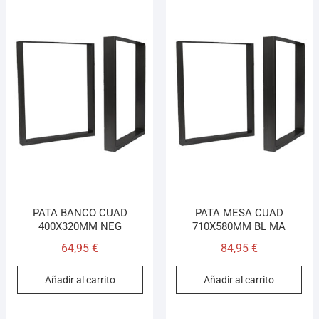
PATA BANCO CUAD
PATA MESA CUAD
400X320MM NEG
710X580MM BL MA
64,95
€
84,95
€
Añadir al carrito
Añadir al carrito