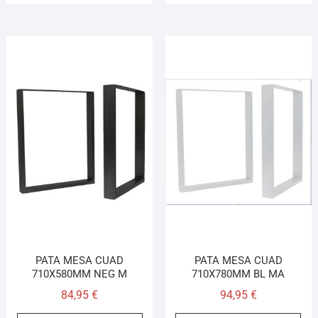
PATA MESA CUAD
PATA MESA CUAD
710X580MM NEG M
710X780MM BL MA
84,95
€
94,95
€