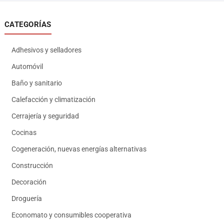
CATEGORÍAS
Adhesivos y selladores
Automóvil
Baño y sanitario
Calefacción y climatización
Cerrajería y seguridad
Cocinas
Cogeneración, nuevas energías alternativas
Construcción
Decoración
Droguería
Economato y consumibles cooperativa