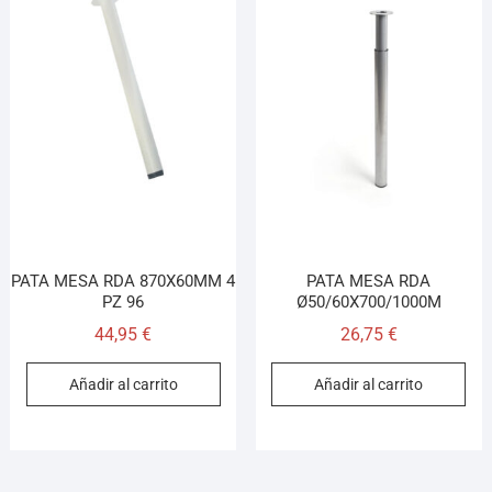
PATA MESA RDA 870X60MM 4
PATA MESA RDA
PZ 96
Ø50/60X700/1000M
44,95
€
26,75
€
Añadir al carrito
Añadir al carrito