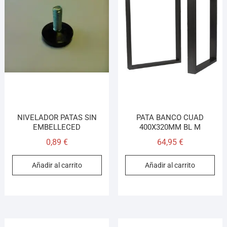
NIVELADOR PATAS SIN
PATA BANCO CUAD
EMBELLECED
400X320MM BL M
0,89
€
64,95
€
Añadir al carrito
Añadir al carrito