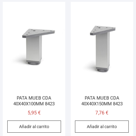
PATA MUEB CDA
PATA MUEB CDA
40X40X100MM 8423
40X40X150MM 8423
5,95
€
7,76
€
Añadir al carrito
Añadir al carrito