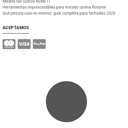
Madrid Sur (Datos AEMET)
Herramientas imprescindibles para instalar tarima flotante
Qué pintura usar en exterior: guía completa para fachadas 2026
ACEPTAMOS