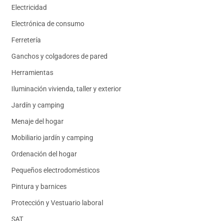
Electricidad
Electrónica de consumo
Ferretería
Ganchos y colgadores de pared
Herramientas
Iluminación vivienda, taller y exterior
Jardín y camping
Menaje del hogar
Mobiliario jardín y camping
Ordenación del hogar
Pequeños electrodomésticos
Pintura y barnices
Protección y Vestuario laboral
SAT