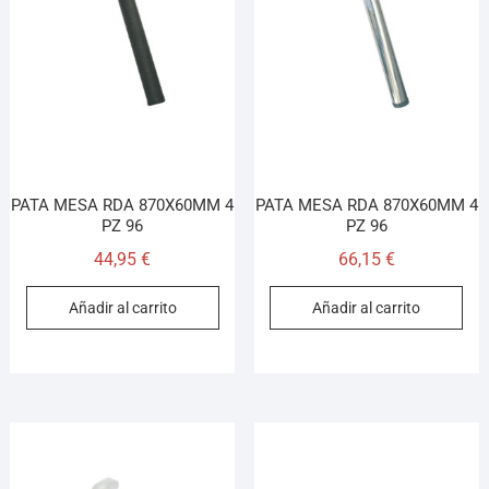
PATA MESA RDA 870X60MM 4
PATA MESA RDA 870X60MM 4
PZ 96
PZ 96
44,95
€
66,15
€
Añadir al carrito
Añadir al carrito