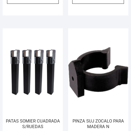
PATAS SOMIER CUADRADA
PINZA SUJ ZOCALO PARA
S/RUEDAS
MADERA N