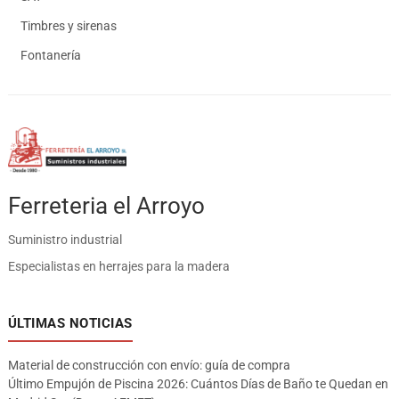
Timbres y sirenas
Fontanería
Ferreteria el Arroyo
Suministro industrial
Especialistas en herrajes para la madera
ÚLTIMAS NOTICIAS
Material de construcción con envío: guía de compra
Último Empujón de Piscina 2026: Cuántos Días de Baño te Quedan en