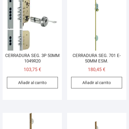
CERRADURA SEG. 3P 50MM
CERRADURA SEG. 701 E-
1049R20
50MM ESM.
103,75
€
180,45
€
Añadir al carrito
Añadir al carrito