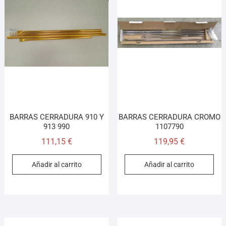
BARRAS CERRADURA 910 Y
BARRAS CERRADURA CROMO
913 990
1107790
111,15
€
119,95
€
Añadir al carrito
Añadir al carrito