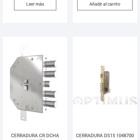
Leer más
Añadir al carrito
CERRADURA CR DCHA
CERRADURA DS15 1048700