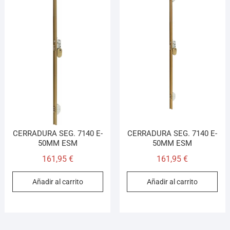
CERRADURA SEG. 7140 E-
CERRADURA SEG. 7140 E-
50MM ESM
50MM ESM
161,95
€
161,95
€
Añadir al carrito
Añadir al carrito