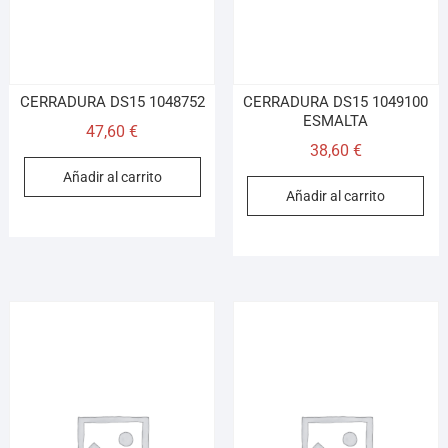
CERRADURA DS15 1048752
CERRADURA DS15 1049100
ESMALTA
47,60
€
38,60
€
Añadir al carrito
Añadir al carrito