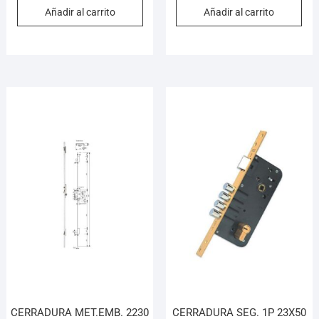
Añadir al carrito
Añadir al carrito
CERRADURA MET.EMB. 2230
CERRADURA SEG. 1P 23X50