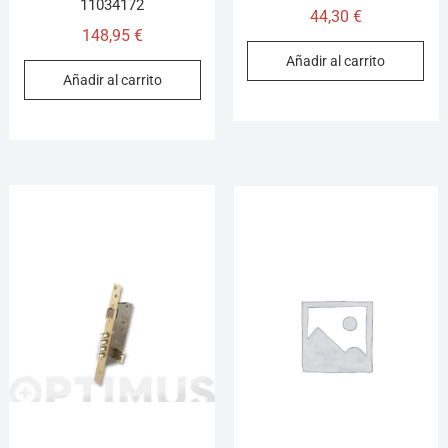
11034172
44,30
€
148,95
€
Añadir al carrito
Añadir al carrito