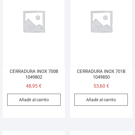
CERRADURA INOX 700B
CERRADURA INOX 701B
1049802
1049850
48,95
€
53,60
€
Añadir al carrito
Añadir al carrito