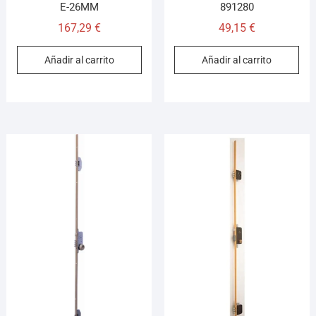
E-26MM
891280
167,29
€
49,15
€
Añadir al carrito
Añadir al carrito