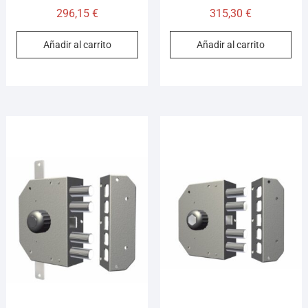
296,15
€
315,30
€
Añadir al carrito
Añadir al carrito