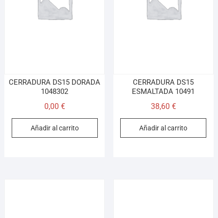
CERRADURA DS15 DORADA
CERRADURA DS15
1048302
ESMALTADA 10491
0,00
€
38,60
€
Añadir al carrito
Añadir al carrito