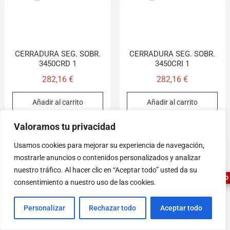
CERRADURA SEG. SOBR.
CERRADURA SEG. SOBR.
3450CRD 1
3450CRI 1
282,16
€
282,16
€
Añadir al carrito
Añadir al carrito
Valoramos tu privacidad
1
Usamos cookies para mejorar su experiencia de navegación,
mostrarle anuncios o contenidos personalizados y analizar
nuestro tráfico. Al hacer clic en “Aceptar todo” usted da su
ASESOR FERRETERO
consentimiento a nuestro uso de las cookies.
Personalizar
Rechazar todo
Aceptar todo