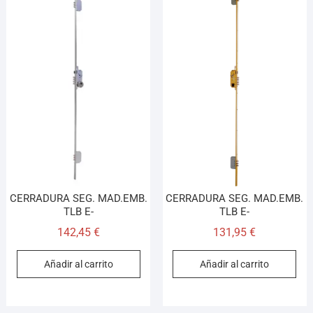
CERRADURA SEG. MAD.EMB.
CERRADURA SEG. MAD.EMB.
TLB E-
TLB E-
142,45
€
131,95
€
Añadir al carrito
Añadir al carrito