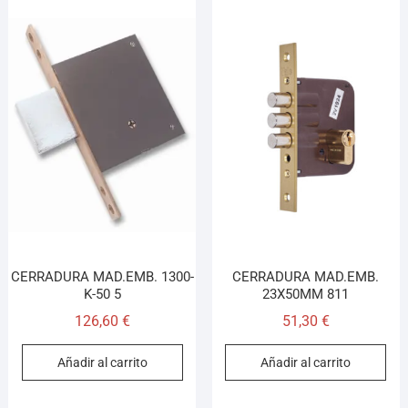
CERRADURA MAD.EMB. 1300-
CERRADURA MAD.EMB.
K-50 5
23X50MM 811
126,60
€
51,30
€
Añadir al carrito
Añadir al carrito