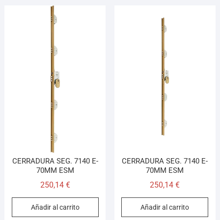
CERRADURA SEG. 7140 E-
CERRADURA SEG. 7140 E-
70MM ESM
70MM ESM
250,14
€
250,14
€
Añadir al carrito
Añadir al carrito