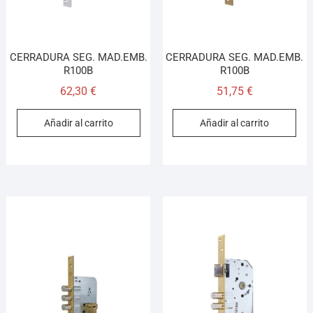
CERRADURA SEG. MAD.EMB.
CERRADURA SEG. MAD.EMB.
R100B
R100B
62,30
€
51,75
€
Añadir al carrito
Añadir al carrito