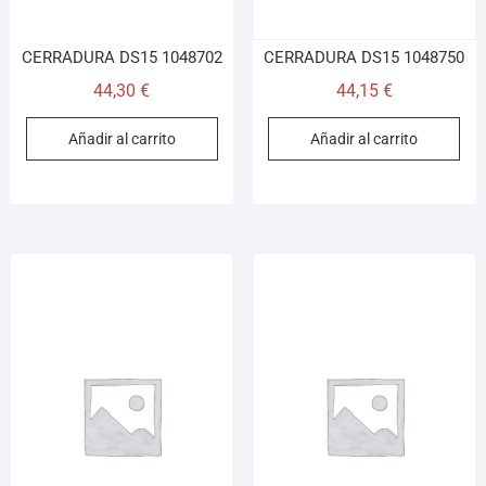
CERRADURA DS15 1048702
CERRADURA DS15 1048750
44,30
€
44,15
€
Añadir al carrito
Añadir al carrito