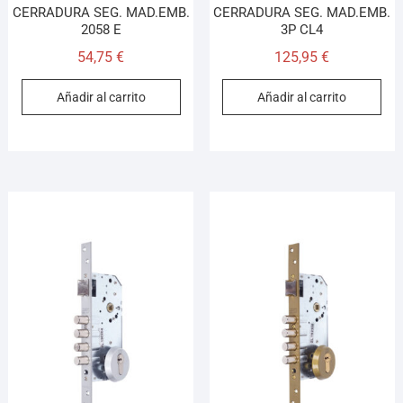
CERRADURA SEG. MAD.EMB.
CERRADURA SEG. MAD.EMB.
2058 E
3P CL4
54,75
€
125,95
€
Añadir al carrito
Añadir al carrito