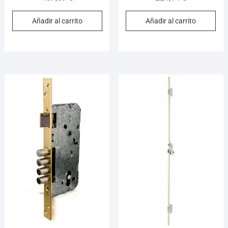
Añadir al carrito
Añadir al carrito