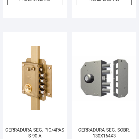
CERRADURA SEG. PIC/4PAS
CERRADURA SEG. SOBR.
S-90 A
130X164X3