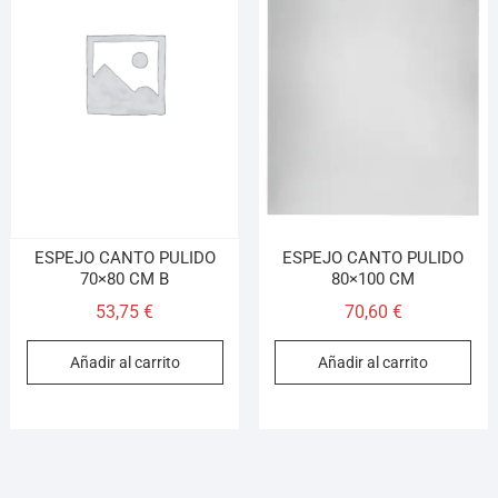
ESPEJO CANTO PULIDO
ESPEJO CANTO PULIDO
70×80 CM B
80×100 CM
53,75
€
70,60
€
Añadir al carrito
Añadir al carrito