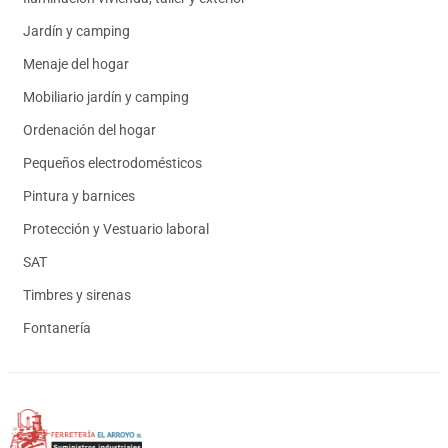
Jardín y camping
Menaje del hogar
Mobiliario jardín y camping
Ordenación del hogar
Pequeños electrodomésticos
Pintura y barnices
Protección y Vestuario laboral
SAT
Timbres y sirenas
Fontanería