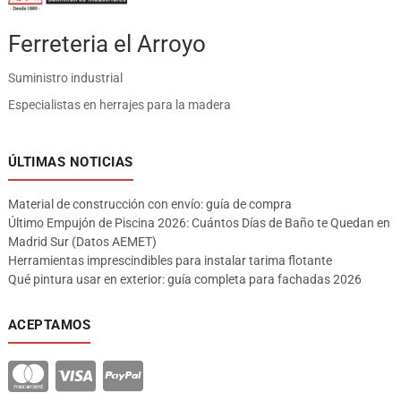
Ferreteria el Arroyo
Suministro industrial
Especialistas en herrajes para la madera
ÚLTIMAS NOTICIAS
Material de construcción con envío: guía de compra
Último Empujón de Piscina 2026: Cuántos Días de Baño te Quedan en
Madrid Sur (Datos AEMET)
Herramientas imprescindibles para instalar tarima flotante
Qué pintura usar en exterior: guía completa para fachadas 2026
ACEPTAMOS