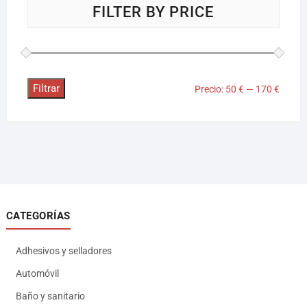
FILTER BY PRICE
Filtrar
Precio:
50 €
—
170 €
CATEGORÍAS
Adhesivos y selladores
Automóvil
Baño y sanitario