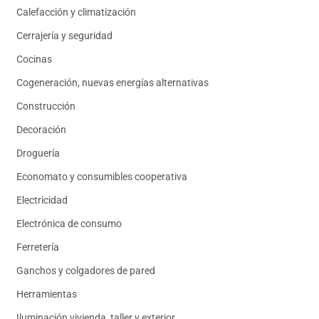
Calefacción y climatización
Cerrajería y seguridad
Cocinas
Cogeneración, nuevas energías alternativas
Construcción
Decoración
Droguería
Economato y consumibles cooperativa
Electricidad
Electrónica de consumo
Ferretería
Ganchos y colgadores de pared
Herramientas
Iluminación vivienda, taller y exterior