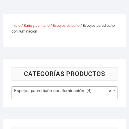
Inicio
/
Baño y sanitario
/
Espejos de baño
/ Espejos pared baño
con iluminación
CATEGORÍAS PRODUCTOS
Espejos pared baño con iluminación (4)
×