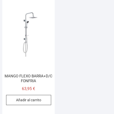
MANGO FLEXO BARRA+D/C
FONFRIA
63,95
€
Añadir al carrito