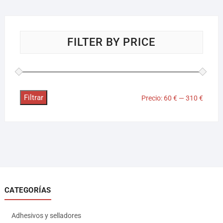
FILTER BY PRICE
Filtrar
Precio:
60 €
—
310 €
CATEGORÍAS
Adhesivos y selladores