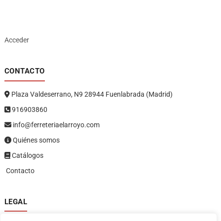
Acceder
CONTACTO
Plaza Valdeserrano, N9 28944 Fuenlabrada (Madrid)
916903860
info@ferreteriaelarroyo.com
Quiénes somos
Catálogos
Contacto
LEGAL