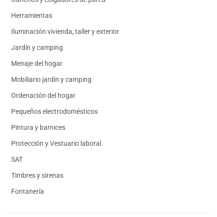
Herramientas
Iluminación vivienda, taller y exterior
Jardín y camping
Menaje del hogar
Mobiliario jardín y camping
Ordenación del hogar
Pequeños electrodomésticos
Pintura y barnices
Protección y Vestuario laboral
SAT
Timbres y sirenas
Fontanería