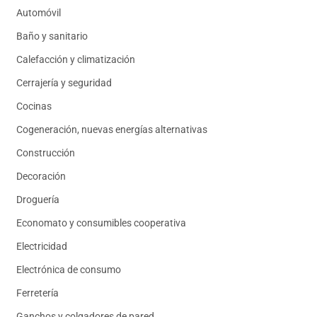
Automóvil
Baño y sanitario
Calefacción y climatización
Cerrajería y seguridad
Cocinas
Cogeneración, nuevas energías alternativas
Construcción
Decoración
Droguería
Economato y consumibles cooperativa
Electricidad
Electrónica de consumo
Ferretería
Ganchos y colgadores de pared