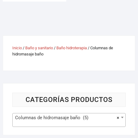
Inicio
/
Baño y sanitario
/
Baño hidroterapia
/ Columnas de
hidromasaje baño
CATEGORÍAS PRODUCTOS
Columnas de hidromasaje baño (5)
×