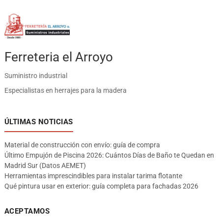
Ferreteria el Arroyo
Suministro industrial
Especialistas en herrajes para la madera
ÚLTIMAS NOTICIAS
Material de construcción con envío: guía de compra
Último Empujón de Piscina 2026: Cuántos Días de Baño te Quedan en
Madrid Sur (Datos AEMET)
Herramientas imprescindibles para instalar tarima flotante
Qué pintura usar en exterior: guía completa para fachadas 2026
ACEPTAMOS