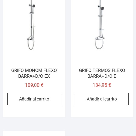
GRIFO MONOM FLEXO
GRIFO TERMOS FLEXO
BARRA+D/C EX
BARRA+D/C E
109,00
€
134,95
€
Añadir al carrito
Añadir al carrito