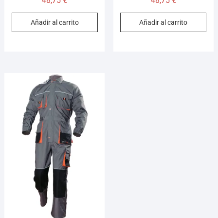
48,75
€
48,75
€
Añadir al carrito
Añadir al carrito