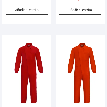
Añadir al carrito
Añadir al carrito