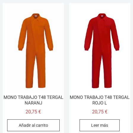
MONO TRABAJO T48 TERGAL
MONO TRABAJO T48 TERGAL
NARANJ
ROJO L
20,75
€
20,75
€
Añadir al carrito
Leer más