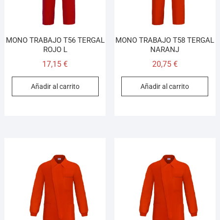
MONO TRABAJO T56 TERGAL
MONO TRABAJO T58 TERGAL
ROJO L
NARANJ
17,15
€
20,75
€
Añadir al carrito
Añadir al carrito