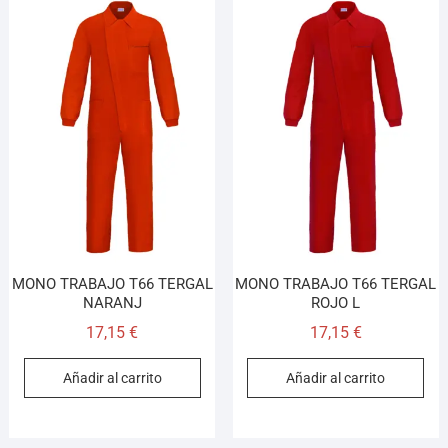
MONO TRABAJO T66 TERGAL
MONO TRABAJO T66 TERGAL
NARANJ
ROJO L
17,15
€
17,15
€
Añadir al carrito
Añadir al carrito