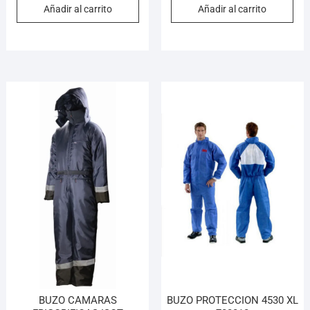
Añadir al carrito
Añadir al carrito
BUZO CAMARAS
BUZO PROTECCION 4530 XL