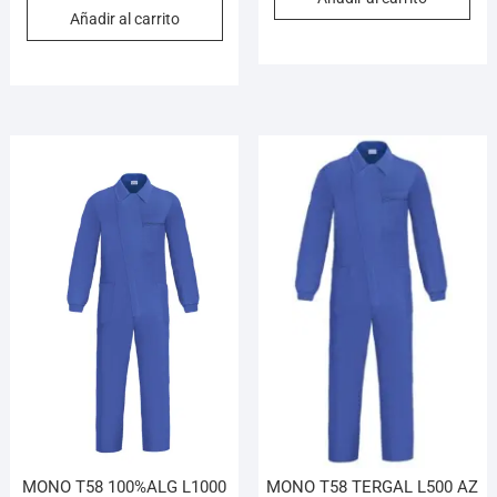
Añadir al carrito
MONO T58 100%ALG L1000
MONO T58 TERGAL L500 AZ