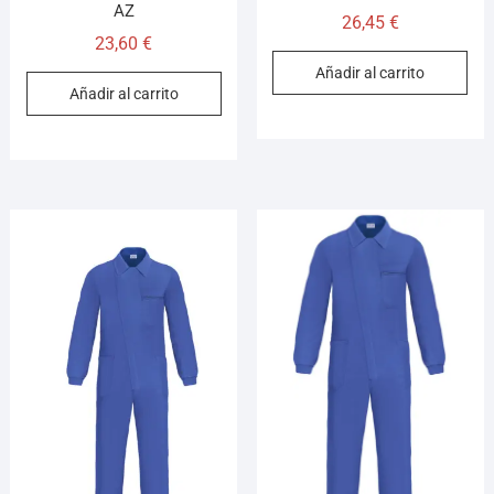
AZ
26,45
€
23,60
€
Añadir al carrito
Añadir al carrito