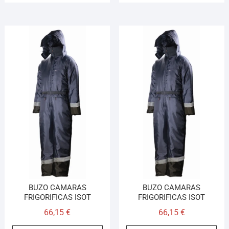
BUZO CAMARAS
BUZO CAMARAS
FRIGORIFICAS ISOT
FRIGORIFICAS ISOT
66,15
€
66,15
€