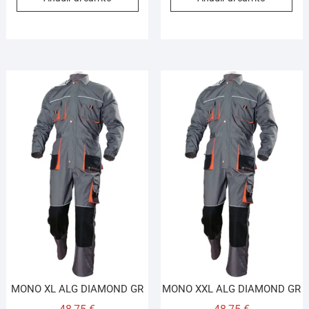
MONO XL ALG DIAMOND GR
MONO XXL ALG DIAMOND GR