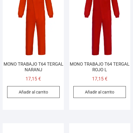
MONO TRABAJO T64 TERGAL
MONO TRABAJO T64 TERGAL
NARANJ
ROJO L
17,15
€
17,15
€
Añadir al carrito
Añadir al carrito