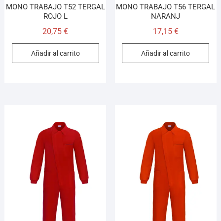
MONO TRABAJO T52 TERGAL
MONO TRABAJO T56 TERGAL
ROJO L
NARANJ
20,75
€
17,15
€
Añadir al carrito
Añadir al carrito