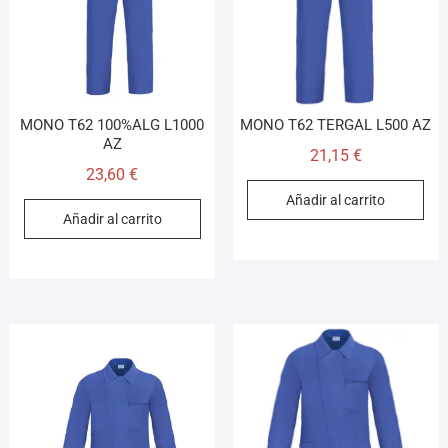
MONO T62 100%ALG L1000
MONO T62 TERGAL L500 AZ
AZ
21,15
€
23,60
€
Añadir al carrito
Añadir al carrito