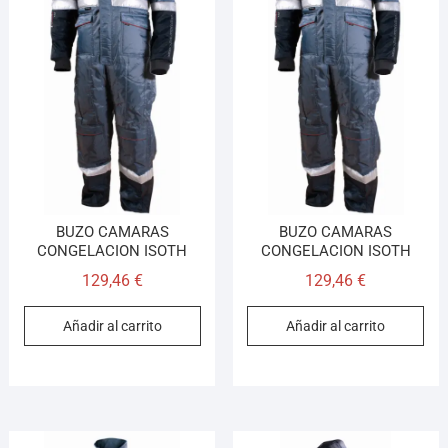
BUZO CAMARAS
BUZO CAMARAS
CONGELACION ISOTH
CONGELACION ISOTH
129,46
€
129,46
€
Añadir al carrito
Añadir al carrito