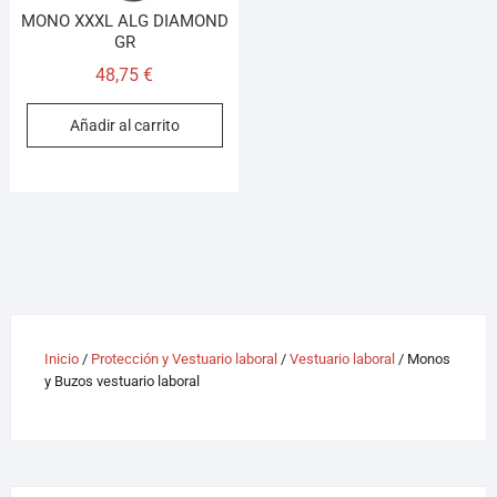
MONO XXXL ALG DIAMOND
GR
48,75
€
Añadir al carrito
Inicio
/
Protección y Vestuario laboral
/
Vestuario laboral
/ Monos
y Buzos vestuario laboral