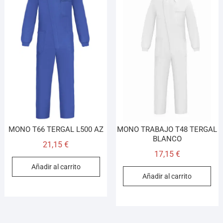
MONO T66 TERGAL L500 AZ
MONO TRABAJO T48 TERGAL
BLANCO
21,15
€
17,15
€
Añadir al carrito
Añadir al carrito