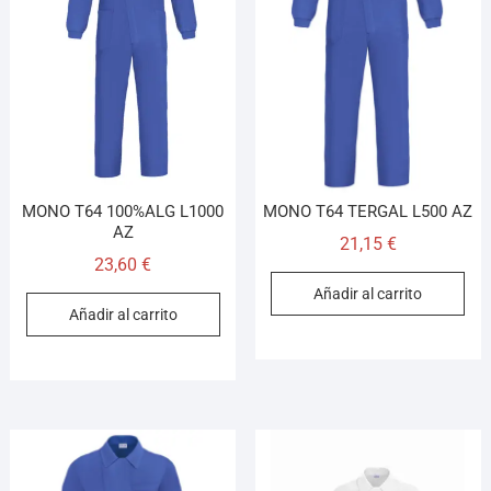
MONO T64 100%ALG L1000
MONO T64 TERGAL L500 AZ
AZ
21,15
€
23,60
€
Añadir al carrito
Añadir al carrito