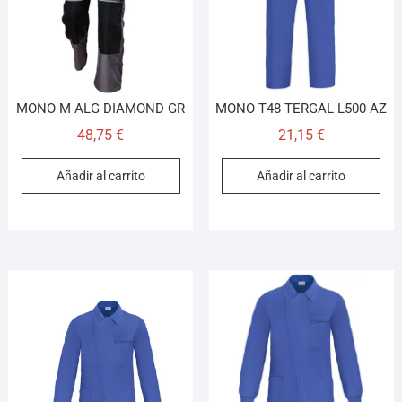
MONO M ALG DIAMOND GR
MONO T48 TERGAL L500 AZ
48,75
€
21,15
€
Añadir al carrito
Añadir al carrito