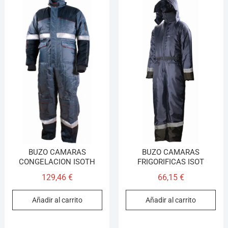
BUZO CAMARAS
BUZO CAMARAS
CONGELACION ISOTH
FRIGORIFICAS ISOT
129,46
€
66,15
€
Añadir al carrito
Añadir al carrito