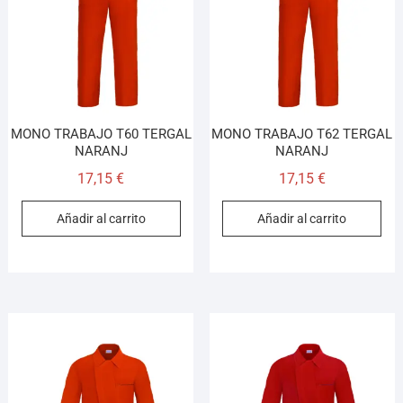
MONO TRABAJO T60 TERGAL
MONO TRABAJO T62 TERGAL
NARANJ
NARANJ
17,15
€
17,15
€
Añadir al carrito
Añadir al carrito