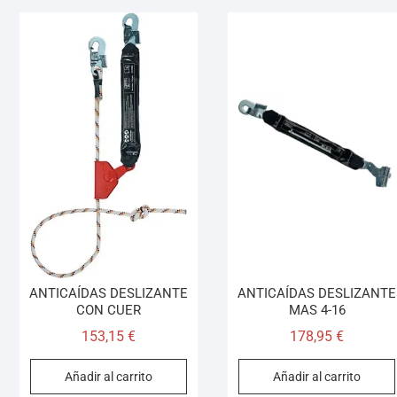
ANTICAÍDAS DESLIZANTE
ANTICAÍDAS DESLIZANTE
CON CUER
MAS 4-16
153,15
€
178,95
€
Añadir al carrito
Añadir al carrito