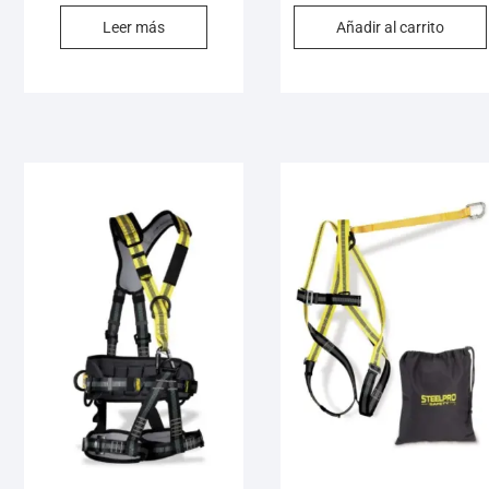
Leer más
Añadir al carrito