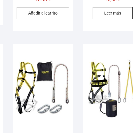
Añadir al carrito
Leer más