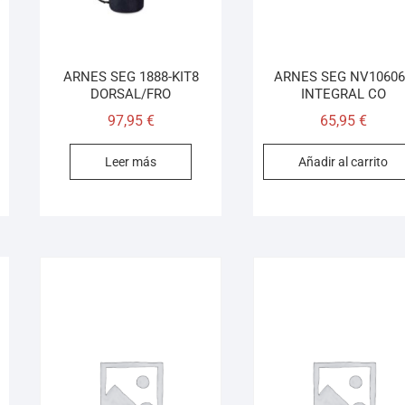
ARNES SEG 1888-KIT8
ARNES SEG NV10606
DORSAL/FRO
INTEGRAL CO
97,95
€
65,95
€
Leer más
Añadir al carrito