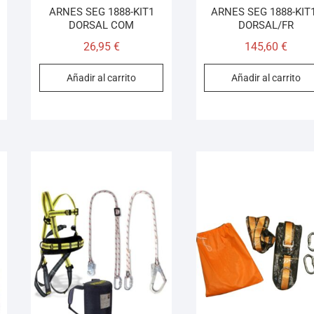
ARNES SEG 1888-KIT1
ARNES SEG 1888-KIT
DORSAL COM
DORSAL/FR
26,95
€
145,60
€
Añadir al carrito
Añadir al carrito