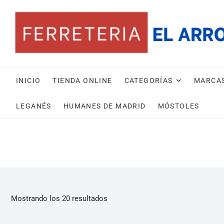
INICIO
TIENDA ONLINE
CATEGORÍAS
MARCA
LEGANÉS
HUMANES DE MADRID
MÓSTOLES
Mostrando los 20 resultados