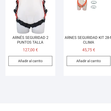
ARNÉS SEGURIDAD 2
ARNES SEGURIDAD KIT 28-
PUNTOS TALLA
CLIMA
127,00
€
45,75
€
Añadir al carrito
Añadir al carrito