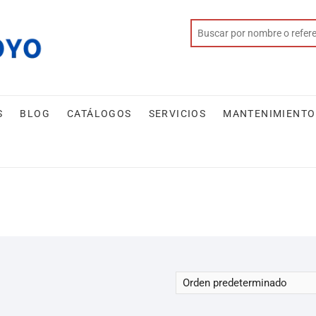
S
BLOG
CATÁLOGOS
SERVICIOS
MANTENIMIENTO