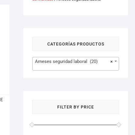
CATEGORÍAS PRODUCTOS
Arneses seguridad laboral (20)
×
UE
FILTER BY PRICE