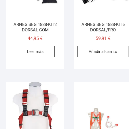
ARNES SEG 1888-KIT2
ARNES SEG 1888-KIT6
DORSAL COM
DORSAL/FRO
44,95
€
59,91
€
Leer más
Añadir al carrito