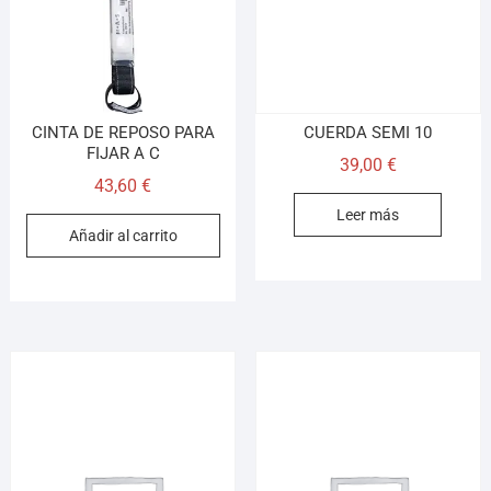
CINTA DE REPOSO PARA
CUERDA SEMI 10
FIJAR A C
39,00
€
43,60
€
Leer más
Añadir al carrito