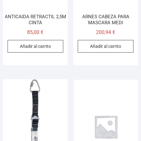
ANTICAIDA RETRACTIL 2,5M
ARNES CABEZA PARA
CINTA
MASCARA MEDI
85,00
€
200,94
€
Añadir al carrito
Añadir al carrito