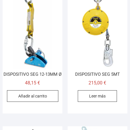
DISPOSITIVO SEG 12-13MM Ø
DISPOSITIVO SEG 5MT
48,15
€
215,00
€
Añadir al carrito
Leer más