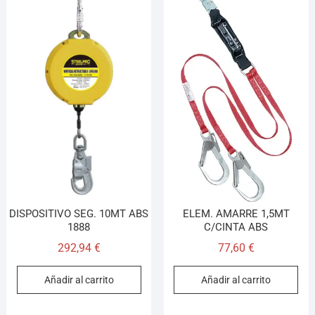
DISPOSITIVO SEG. 10MT ABS
ELEM. AMARRE 1,5MT
1888
C/CINTA ABS
292,94
€
77,60
€
Añadir al carrito
Añadir al carrito