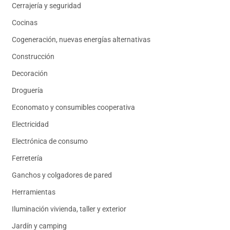
Cerrajería y seguridad
Cocinas
Cogeneración, nuevas energías alternativas
Construcción
Decoración
Droguería
Economato y consumibles cooperativa
Electricidad
Electrónica de consumo
Ferretería
Ganchos y colgadores de pared
Herramientas
Iluminación vivienda, taller y exterior
Jardín y camping