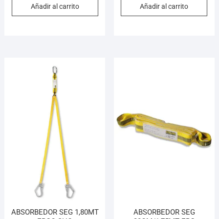
Añadir al carrito
Añadir al carrito
ABSORBEDOR SEG 1,80MT
ABSORBEDOR SEG