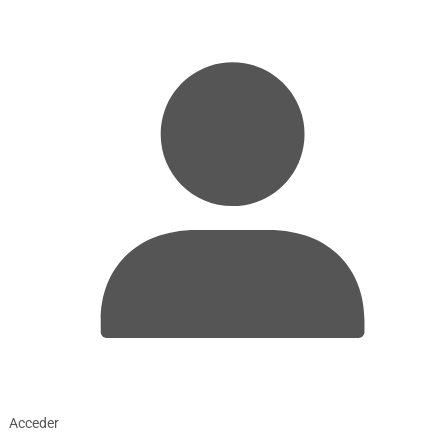
Acceder