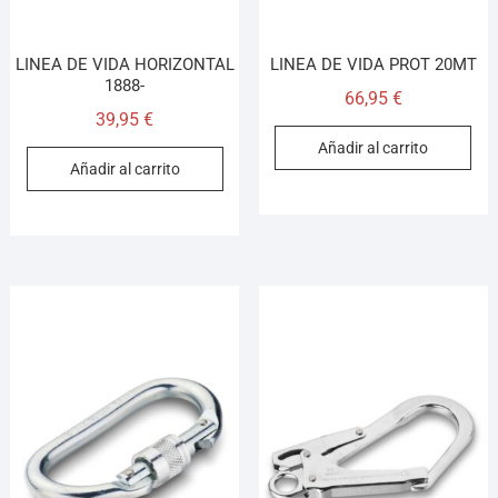
LINEA DE VIDA HORIZONTAL
LINEA DE VIDA PROT 20MT
1888-
66,95
€
39,95
€
Añadir al carrito
Añadir al carrito