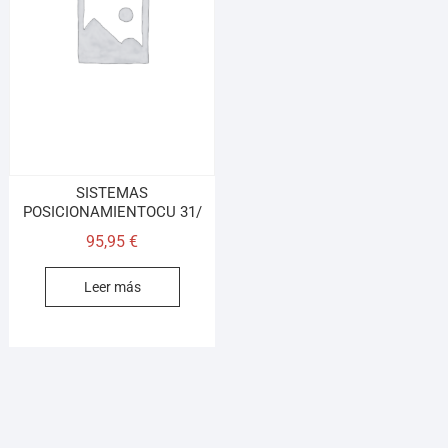
SISTEMAS
POSICIONAMIENTOCU 31/
95,95
€
Leer más