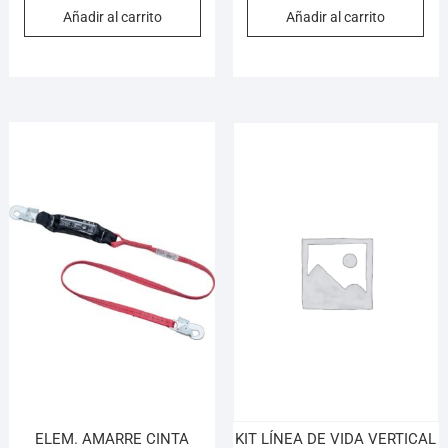
Añadir al carrito
Añadir al carrito
ELEM. AMARRE CINTA
KIT LÍNEA DE VIDA VERTICAL