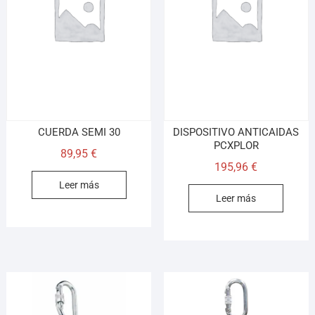
CUERDA SEMI 30
DISPOSITIVO ANTICAIDAS
PCXPLOR
89,95
€
195,96
€
Leer más
Leer más