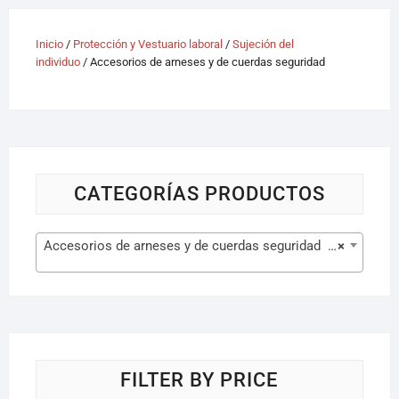
Inicio
/
Protección y Vestuario laboral
/
Sujeción del
individuo
/ Accesorios de arneses y de cuerdas seguridad
CATEGORÍAS PRODUCTOS
Accesorios de arneses y de cuerdas seguridad (29)
×
FILTER BY PRICE