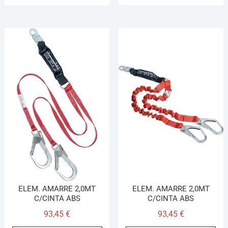
ELEM. AMARRE 2,0MT
ELEM. AMARRE 2,0MT
C/CINTA ABS
C/CINTA ABS
93,45
€
93,45
€