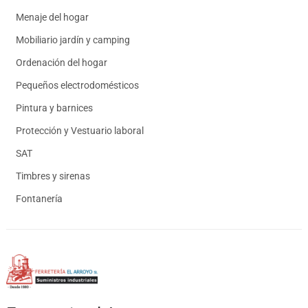
Menaje del hogar
Mobiliario jardín y camping
Ordenación del hogar
Pequeños electrodomésticos
Pintura y barnices
Protección y Vestuario laboral
SAT
Timbres y sirenas
Fontanería