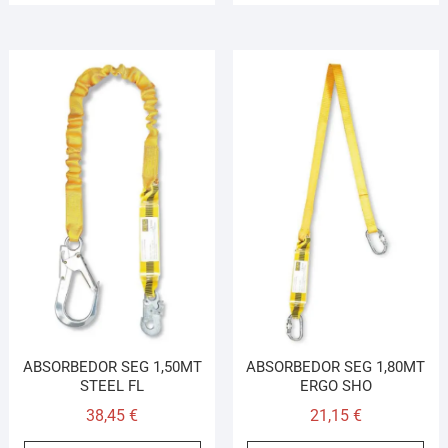
ABSORBEDOR SEG 1,50MT
ABSORBEDOR SEG 1,80MT
STEEL FL
ERGO SHO
38,45
€
21,15
€