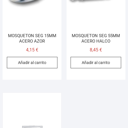
MOSQUETON SEG 15MM
MOSQUETON SEG 55MM
ACERO AZOR
ACERO HALCO
4,15
€
8,45
€
Añadir al carrito
Añadir al carrito