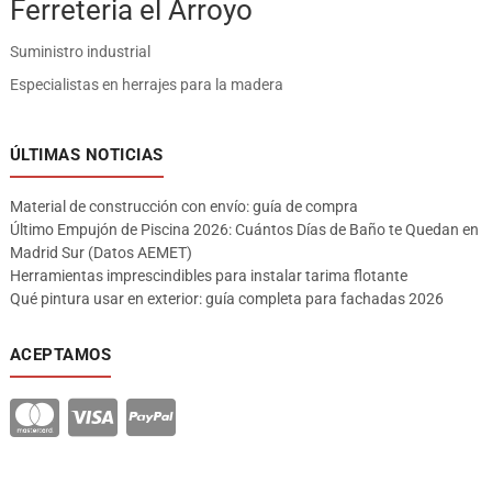
Ferreteria el Arroyo
Suministro industrial
Especialistas en herrajes para la madera
ÚLTIMAS NOTICIAS
Material de construcción con envío: guía de compra
Último Empujón de Piscina 2026: Cuántos Días de Baño te Quedan en
Madrid Sur (Datos AEMET)
Herramientas imprescindibles para instalar tarima flotante
Qué pintura usar en exterior: guía completa para fachadas 2026
ACEPTAMOS