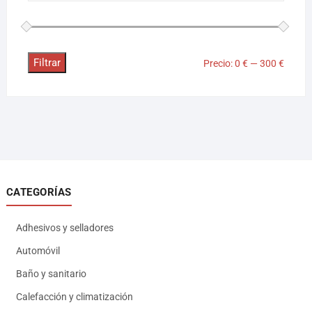
Filtrar
Precio:
0 €
—
300 €
CATEGORÍAS
Adhesivos y selladores
Automóvil
Baño y sanitario
Calefacción y climatización