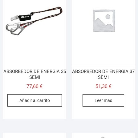
ABSORBEDOR DE ENERGIA 35
ABSORBEDOR DE ENERGIA 37
SEMI
SEMI
77,60
€
51,30
€
Añadir al carrito
Leer más