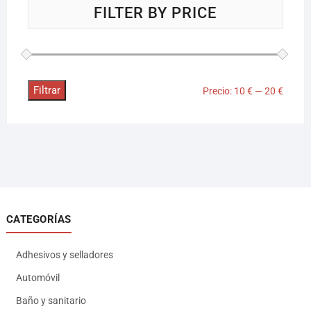
FILTER BY PRICE
Filtrar
Precio:
10 €
—
20 €
CATEGORÍAS
Adhesivos y selladores
Automóvil
Baño y sanitario