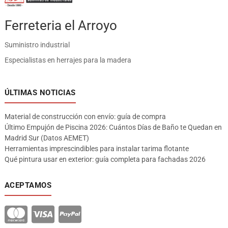
Ferreteria el Arroyo
Suministro industrial
Especialistas en herrajes para la madera
ÚLTIMAS NOTICIAS
Material de construcción con envío: guía de compra
Último Empujón de Piscina 2026: Cuántos Días de Baño te Quedan en
Madrid Sur (Datos AEMET)
Herramientas imprescindibles para instalar tarima flotante
Qué pintura usar en exterior: guía completa para fachadas 2026
ACEPTAMOS