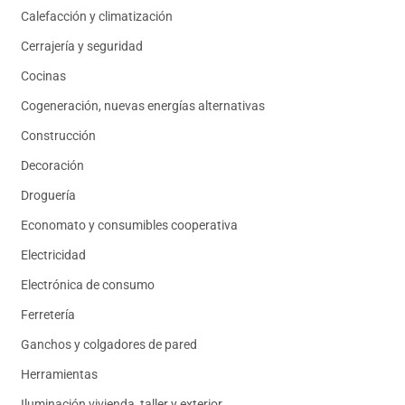
Calefacción y climatización
Cerrajería y seguridad
Cocinas
Cogeneración, nuevas energías alternativas
Construcción
Decoración
Droguería
Economato y consumibles cooperativa
Electricidad
Electrónica de consumo
Ferretería
Ganchos y colgadores de pared
Herramientas
Iluminación vivienda, taller y exterior