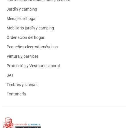
Jardín y camping
Menaje del hogar
Mobiliario jardín y camping
Ordenación del hogar
Pequeños electrodomésticos
Pintura y barnices
Protección y Vestuario laboral
SAT
Timbres y sirenas
Fontanería