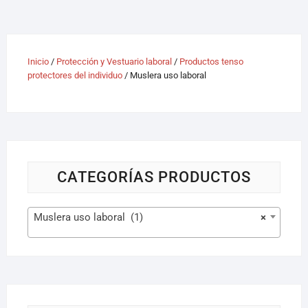
Inicio
/
Protección y Vestuario laboral
/
Productos tenso
protectores del individuo
/ Muslera uso laboral
CATEGORÍAS PRODUCTOS
Muslera uso laboral (1)
×