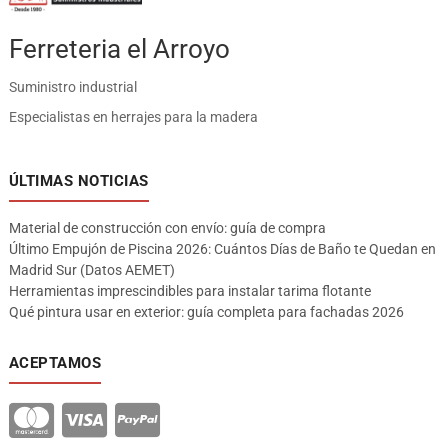
Ferreteria el Arroyo
Suministro industrial
Especialistas en herrajes para la madera
ÚLTIMAS NOTICIAS
Material de construcción con envío: guía de compra
Último Empujón de Piscina 2026: Cuántos Días de Baño te Quedan en
Madrid Sur (Datos AEMET)
Herramientas imprescindibles para instalar tarima flotante
Qué pintura usar en exterior: guía completa para fachadas 2026
ACEPTAMOS