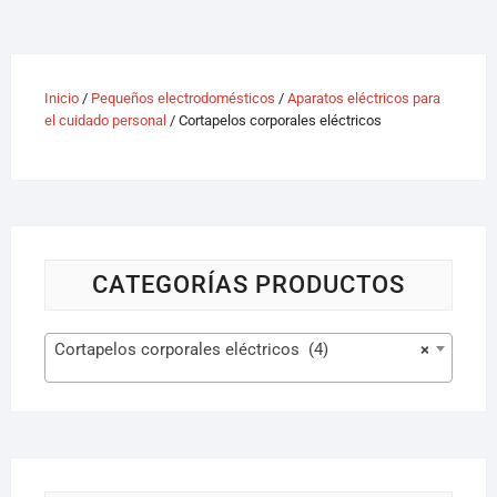
Inicio
/
Pequeños electrodomésticos
/
Aparatos eléctricos para
el cuidado personal
/ Cortapelos corporales eléctricos
CATEGORÍAS PRODUCTOS
Cortapelos corporales eléctricos (4)
×