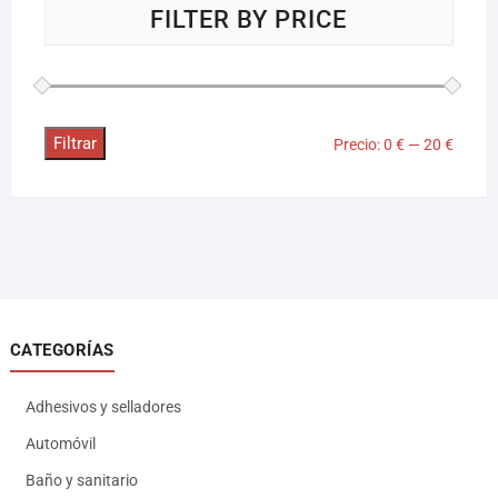
FILTER BY PRICE
Filtrar
Precio:
0 €
—
20 €
CATEGORÍAS
Adhesivos y selladores
Automóvil
Baño y sanitario