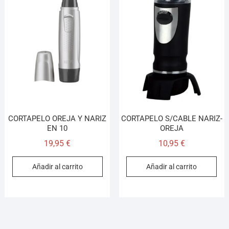
CORTAPELO OREJA Y NARIZ
CORTAPELO S/CABLE NARIZ-
EN 10
OREJA
19,95
€
10,95
€
Añadir al carrito
Añadir al carrito