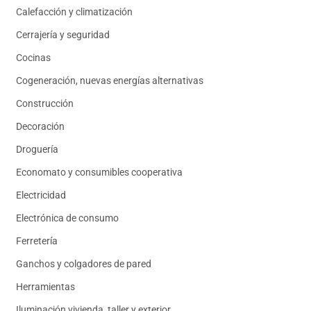
Calefacción y climatización
Cerrajería y seguridad
Cocinas
Cogeneración, nuevas energías alternativas
Construcción
Decoración
Droguería
Economato y consumibles cooperativa
Electricidad
Electrónica de consumo
Ferretería
Ganchos y colgadores de pared
Herramientas
Iluminación vivienda, taller y exterior