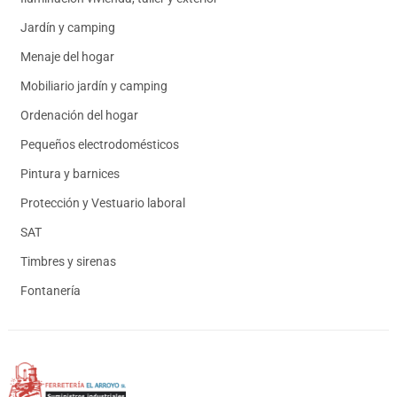
Jardín y camping
Menaje del hogar
Mobiliario jardín y camping
Ordenación del hogar
Pequeños electrodomésticos
Pintura y barnices
Protección y Vestuario laboral
SAT
Timbres y sirenas
Fontanería