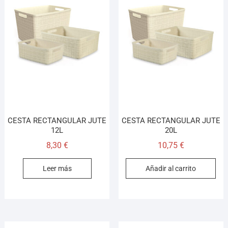
CESTA RECTANGULAR JUTE
CESTA RECTANGULAR JUTE
12L
20L
8,30
€
10,75
€
Leer más
Añadir al carrito