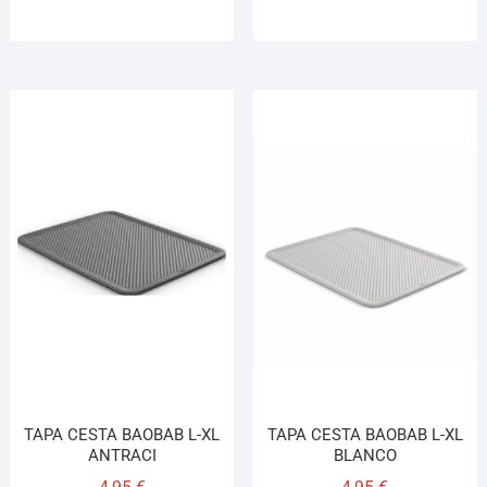
TAPA CESTA BAOBAB L-XL
TAPA CESTA BAOBAB L-XL
ANTRACI
BLANCO