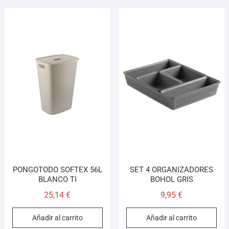
PONGOTODO SOFTEX 56L
SET 4 ORGANIZADORES
BLANCO TI
BOHOL GRIS
25,14
€
9,95
€
Añadir al carrito
Añadir al carrito