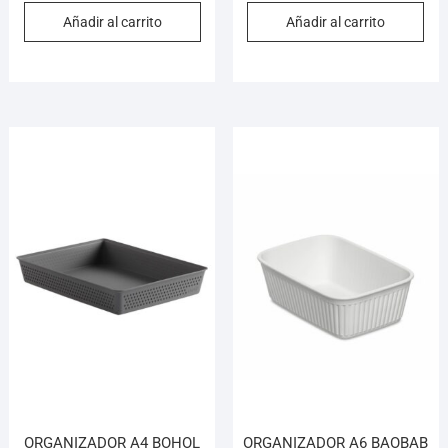
Añadir al carrito
Añadir al carrito
ORGANIZADOR A4 BOHOL
ORGANIZADOR A6 BAOBAB