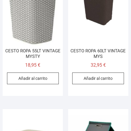
CESTO ROPA 55LT VINTAGE
CESTO ROPA 60LT VINTAGE
MYSTY
MYS
18,95
€
32,95
€
Añadir al carrito
Añadir al carrito