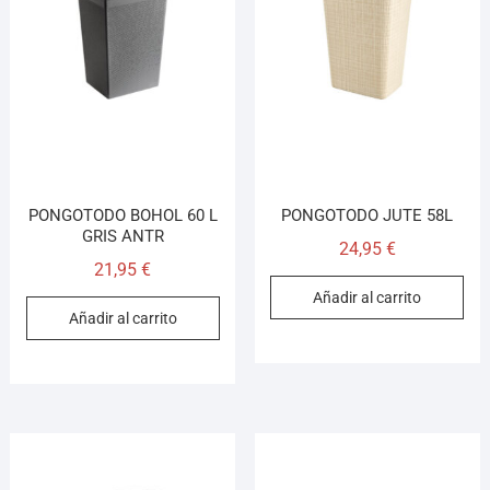
PONGOTODO BOHOL 60 L
PONGOTODO JUTE 58L
GRIS ANTR
24,95
€
21,95
€
Añadir al carrito
Añadir al carrito