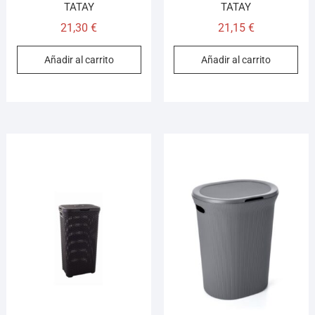
TATAY
TATAY
21,30
€
21,15
€
Añadir al carrito
Añadir al carrito