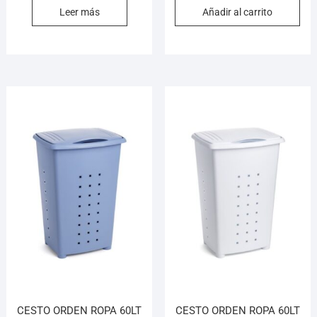
Leer más
Añadir al carrito
CESTO ORDEN ROPA 60LT
CESTO ORDEN ROPA 60LT