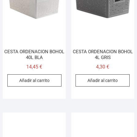
CESTA ORDENACION BOHOL
CESTA ORDENACION BOHOL
40L BLA
4L GRIS
14,45
€
4,30
€
Añadir al carrito
Añadir al carrito