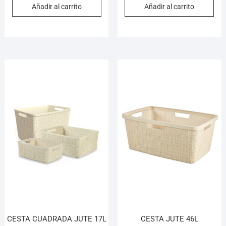
Añadir al carrito
Añadir al carrito
CESTA CUADRADA JUTE 17L
CESTA JUTE 46L