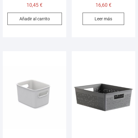
10,45
€
16,60
€
Añadir al carrito
Leer más