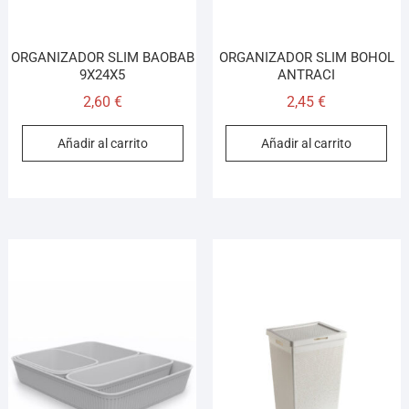
ORGANIZADOR SLIM BAOBAB
ORGANIZADOR SLIM BOHOL
9X24X5
ANTRACI
2,60
€
2,45
€
Añadir al carrito
Añadir al carrito