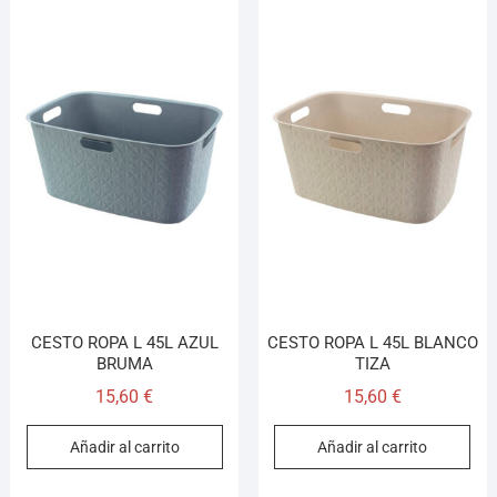
CESTO ROPA L 45L AZUL
CESTO ROPA L 45L BLANCO
BRUMA
TIZA
15,60
€
15,60
€
Añadir al carrito
Añadir al carrito