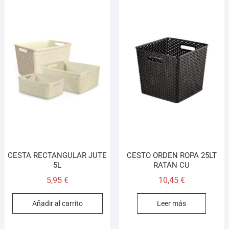
CESTA RECTANGULAR JUTE
CESTO ORDEN ROPA 25LT
5L
RATAN CU
5,95
€
10,45
€
Añadir al carrito
Leer más