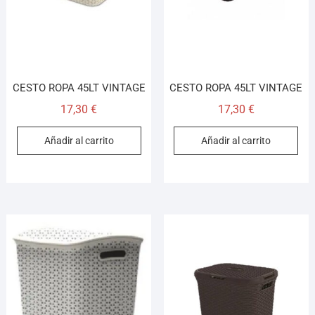
CESTO ROPA 45LT VINTAGE
CESTO ROPA 45LT VINTAGE
17,30
€
17,30
€
Añadir al carrito
Añadir al carrito