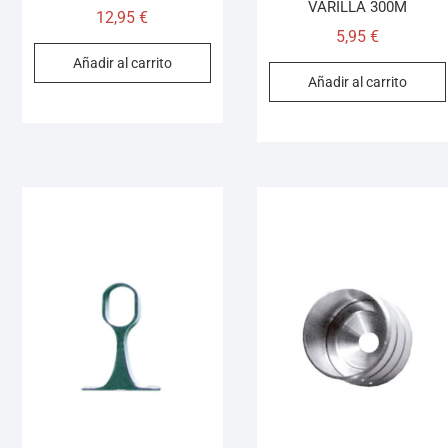
VARILLA 300M
12,95
€
5,95
€
Añadir al carrito
Añadir al carrito