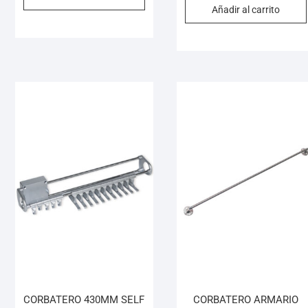
Añadir al carrito
CORBATERO 430MM SELF
CORBATERO ARMARIO