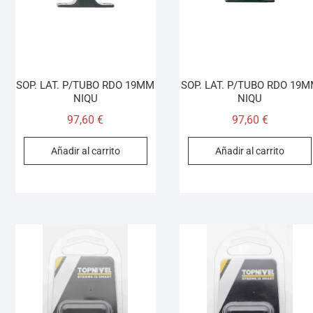
SOP. LAT. P/TUBO RDO 19MM
SOP. LAT. P/TUBO RDO 19
NIQU
NIQU
97,60
€
97,60
€
Añadir al carrito
Añadir al carrito