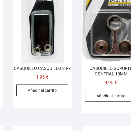
CASQUILLO CASQUILLO 2 PZ
CASQUILLO SOPORT
CENTRAL 19MM
1,95
€
4,95
€
Añadir al carrito
Añadir al carrito