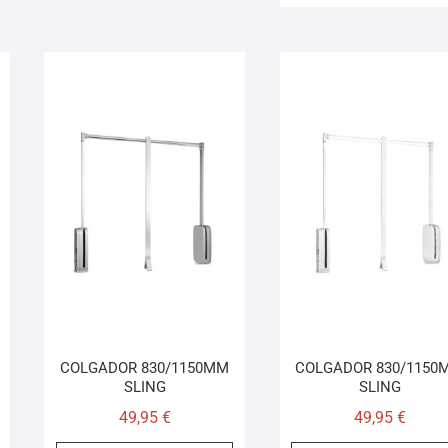
COLGADOR 830/1150MM
COLGADOR 830/1150
SLING
SLING
49,95
€
49,95
€