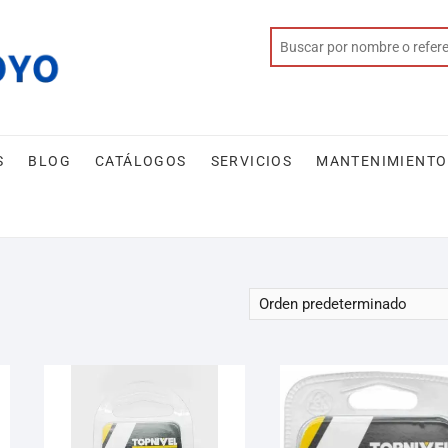
S
BLOG
CATÁLOGOS
SERVICIOS
MANTENIMIENTO