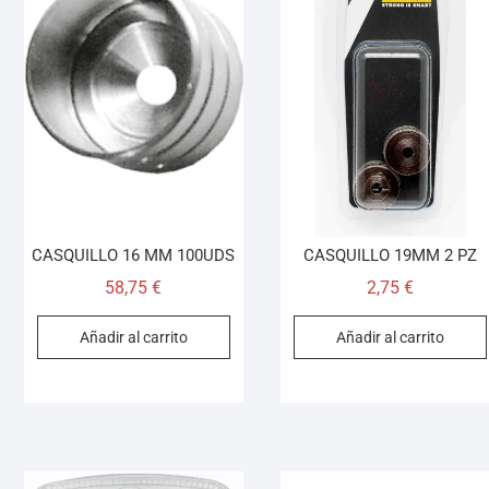
CASQUILLO 16 MM 100UDS
CASQUILLO 19MM 2 PZ
58,75
€
2,75
€
Añadir al carrito
Añadir al carrito