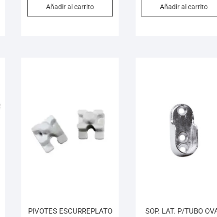
Añadir al carrito
Añadir al carrito
PIVOTES ESCURREPLATO
SOP. LAT. P/TUBO OV