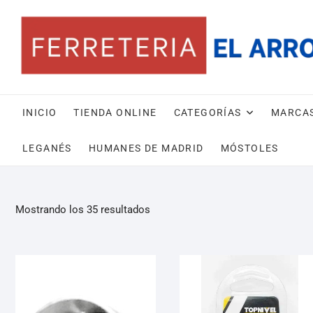
INICIO
TIENDA ONLINE
CATEGORÍAS
MARCA
LEGANÉS
HUMANES DE MADRID
MÓSTOLES
Mostrando los 35 resultados