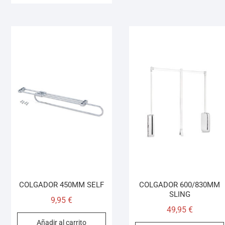
COLGADOR 450MM SELF
COLGADOR 600/830MM
SLING
9,95
€
49,95
€
Añadir al carrito