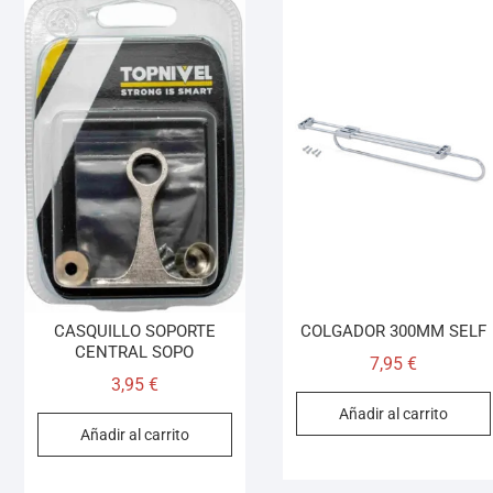
CASQUILLO SOPORTE
COLGADOR 300MM SELF
CENTRAL SOPO
7,95
€
3,95
€
Añadir al carrito
Añadir al carrito