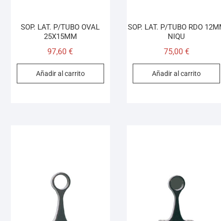
SOP. LAT. P/TUBO OVAL
SOP. LAT. P/TUBO RDO 12
25X15MM
NIQU
97,60
€
75,00
€
Añadir al carrito
Añadir al carrito