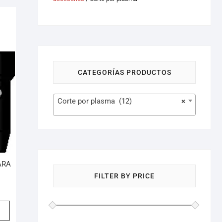
CATEGORÍAS PRODUCTOS
Corte por plasma (12)
×
ARA
FILTER BY PRICE