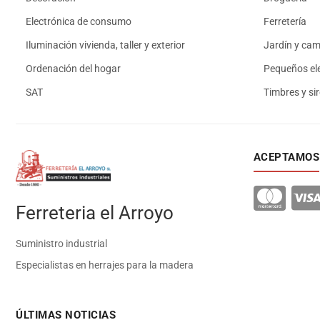
Electrónica de consumo
Ferretería
Iluminación vivienda, taller y exterior
Jardín y ca
Ordenación del hogar
Pequeños el
SAT
Timbres y si
ACEPTAMOS
Ferreteria el Arroyo
Suministro industrial
Especialistas en herrajes para la madera
ÚLTIMAS NOTICIAS