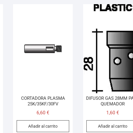
CORTADORA PLASMA
DIFUSOR GAS 28MM P
25K/35KF/30FV
QUEMADOR
6,60
€
1,60
€
Añadir al carrito
Añadir al carrito