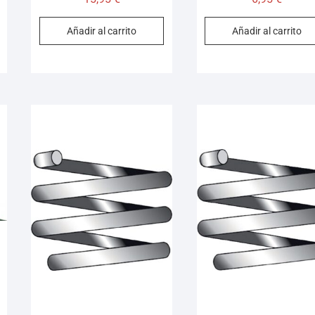
Añadir al carrito
Añadir al carrito