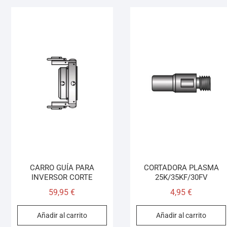
CARRO GUÍA PARA
CORTADORA PLASMA
INVERSOR CORTE
25K/35KF/30FV
59,95
€
4,95
€
Añadir al carrito
Añadir al carrito