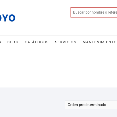
S
BLOG
CATÁLOGOS
SERVICIOS
MANTENIMIENTO