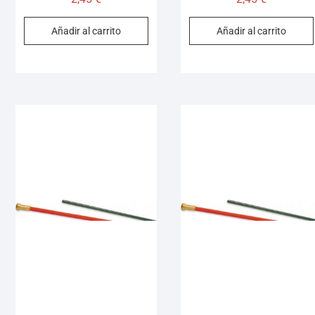
Añadir al carrito
Añadir al carrito