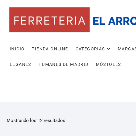
INICIO
TIENDA ONLINE
CATEGORÍAS
MARCA
LEGANÉS
HUMANES DE MADRID
MÓSTOLES
Mostrando los 12 resultados