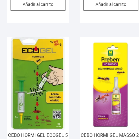
Añadir al carrito
Añadir al carrito
CEBO HORMI GEL ECOGEL 5
CEBO HORMI GEL MASSO 2