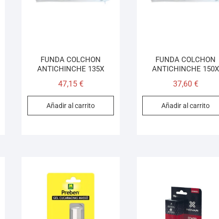
FUNDA COLCHON
FUNDA COLCHON
ANTICHINCHE 135X
ANTICHINCHE 150
47,15
€
37,60
€
Añadir al carrito
Añadir al carrito