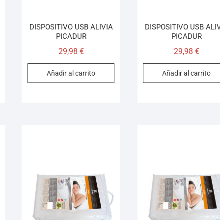
DISPOSITIVO USB ALIVIA
DISPOSITIVO USB ALI
PICADUR
PICADUR
29,98
€
29,98
€
Añadir al carrito
Añadir al carrito