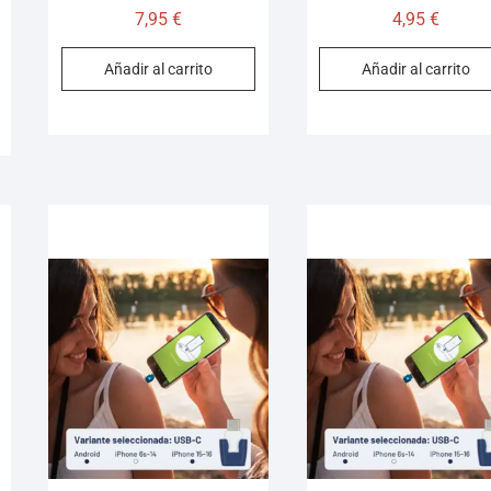
7,95
€
4,95
€
Añadir al carrito
Añadir al carrito