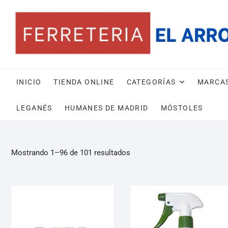
INICIO
TIENDA ONLINE
CATEGORÍAS
MARCA
LEGANÉS
HUMANES DE MADRID
MÓSTOLES
Mostrando 1–96 de 101 resultados