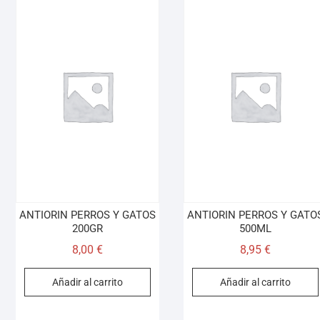
ANTIORIN PERROS Y GATOS
ANTIORIN PERROS Y GATO
200GR
500ML
8,00
€
8,95
€
Añadir al carrito
Añadir al carrito