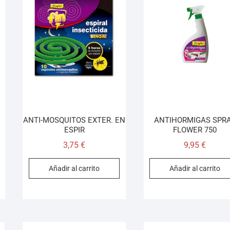
ANTI-MOSQUITOS EXTER. EN
ANTIHORMIGAS SPR
ESPIR
FLOWER 750
3,75
€
9,95
€
Añadir al carrito
Añadir al carrito