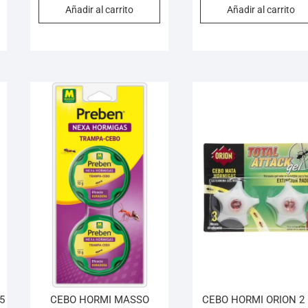
Añadir al carrito
Añadir al carrito
5
CEBO HORMI MASSO
CEBO HORMI ORION 2