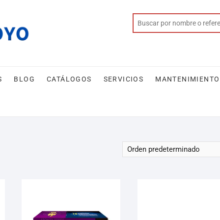
S
BLOG
CATÁLOGOS
SERVICIOS
MANTENIMIENTO