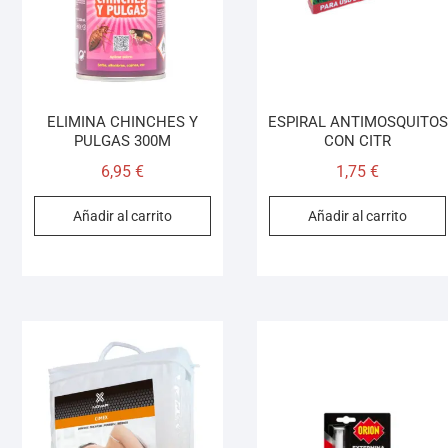
ELIMINA CHINCHES Y
ESPIRAL ANTIMOSQUITOS
PULGAS 300M
CON CITR
6,95
€
1,75
€
Añadir al carrito
Añadir al carrito