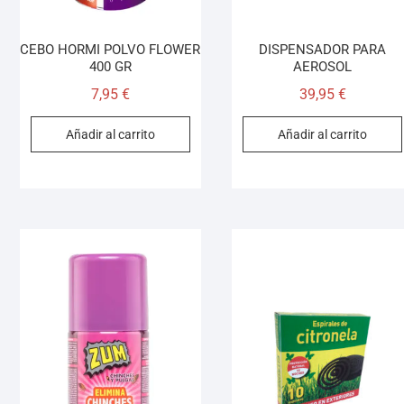
CEBO HORMI POLVO FLOWER
DISPENSADOR PARA
400 GR
AEROSOL
7,95
€
39,95
€
Añadir al carrito
Añadir al carrito