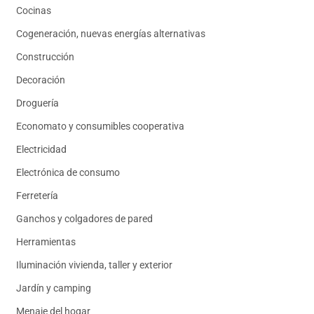
Cocinas
Cogeneración, nuevas energías alternativas
Construcción
Decoración
Droguería
Economato y consumibles cooperativa
Electricidad
Electrónica de consumo
Ferretería
Ganchos y colgadores de pared
Herramientas
Iluminación vivienda, taller y exterior
Jardín y camping
Menaje del hogar