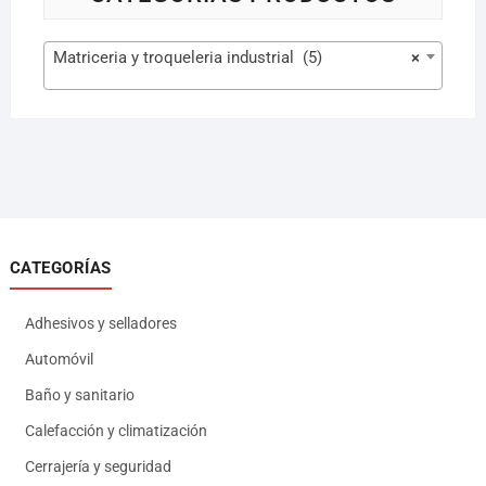
Matriceria y troqueleria industrial (5)
×
CATEGORÍAS
Adhesivos y selladores
Automóvil
Baño y sanitario
Calefacción y climatización
Cerrajería y seguridad