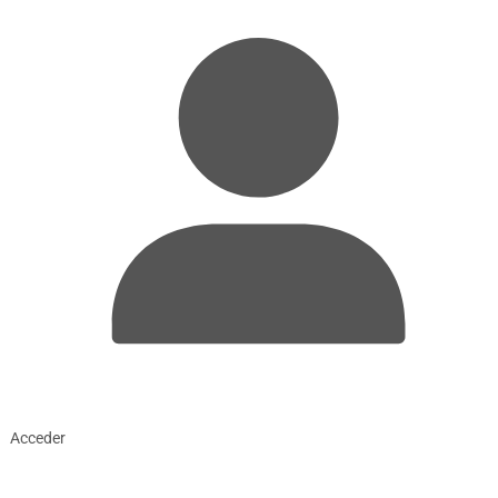
Acceder