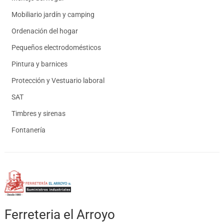
Mobiliario jardín y camping
Ordenación del hogar
Pequeños electrodomésticos
Pintura y barnices
Protección y Vestuario laboral
SAT
Timbres y sirenas
Fontanería
Ferreteria el Arroyo