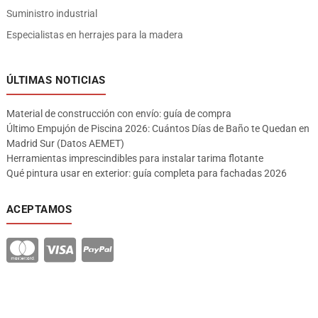
Suministro industrial
Especialistas en herrajes para la madera
ÚLTIMAS NOTICIAS
Material de construcción con envío: guía de compra
Último Empujón de Piscina 2026: Cuántos Días de Baño te Quedan en
Madrid Sur (Datos AEMET)
Herramientas imprescindibles para instalar tarima flotante
Qué pintura usar en exterior: guía completa para fachadas 2026
ACEPTAMOS