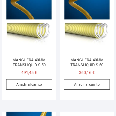
MANGUERA 40MM
MANGUERA 40MM
TRANSLIQUID S 50
TRANSLIQUID S 50
491,45
€
360,16
€
Añadir al carrito
Añadir al carrito