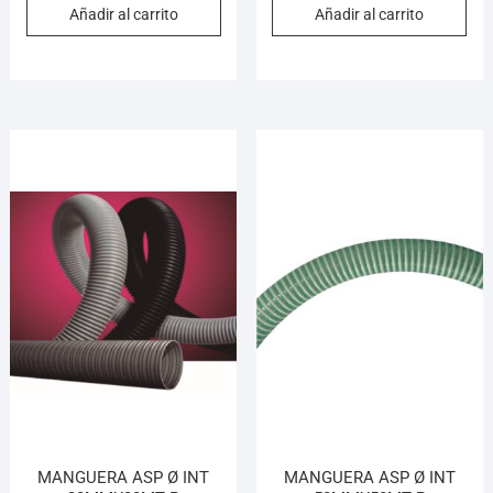
Añadir al carrito
Añadir al carrito
MANGUERA ASP Ø INT
MANGUERA ASP Ø INT