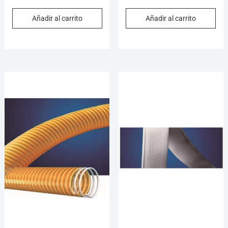
Añadir al carrito
Añadir al carrito