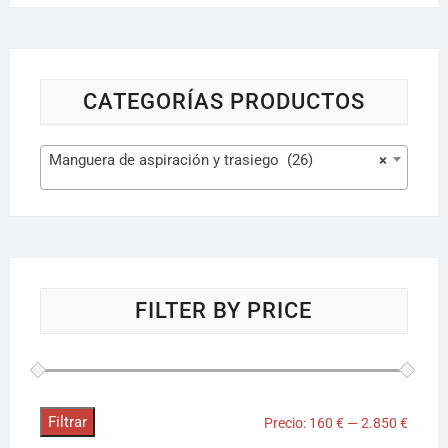
CATEGORÍAS PRODUCTOS
Manguera de aspiración y trasiego (26)
×
FILTER BY PRICE
Filtrar
Precio:
160 €
—
2.850 €