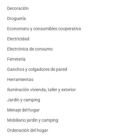
Decoración
Droguería
Economato y consumibles cooperativa
Electricidad
Electrónica de consumo
Ferretería
Ganchos y colgadores de pared
Herramientas
Iluminación vivienda, taller y exterior
Jardín y camping
Menaje del hogar
Mobiliario jardín y camping
Ordenación del hogar