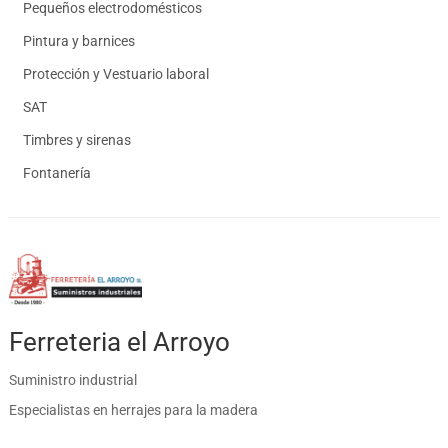
Pequeños electrodomésticos
Pintura y barnices
Protección y Vestuario laboral
SAT
Timbres y sirenas
Fontanería
Ferreteria el Arroyo
Suministro industrial
Especialistas en herrajes para la madera