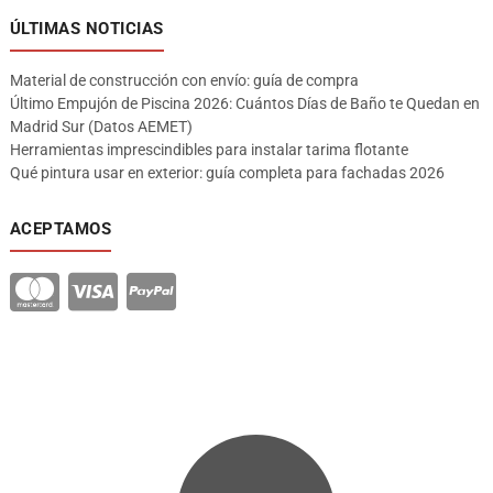
ÚLTIMAS NOTICIAS
Material de construcción con envío: guía de compra
Último Empujón de Piscina 2026: Cuántos Días de Baño te Quedan en
Madrid Sur (Datos AEMET)
Herramientas imprescindibles para instalar tarima flotante
Qué pintura usar en exterior: guía completa para fachadas 2026
ACEPTAMOS