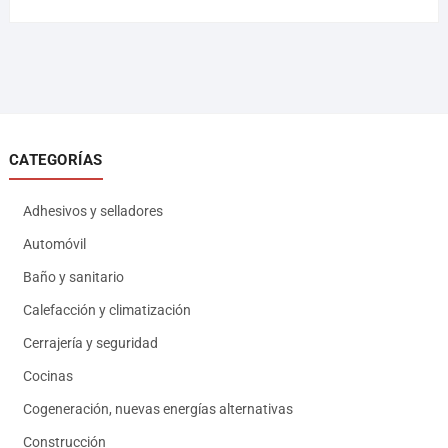
CATEGORÍAS
Adhesivos y selladores
Automóvil
Baño y sanitario
Calefacción y climatización
Cerrajería y seguridad
Cocinas
Cogeneración, nuevas energías alternativas
Construcción