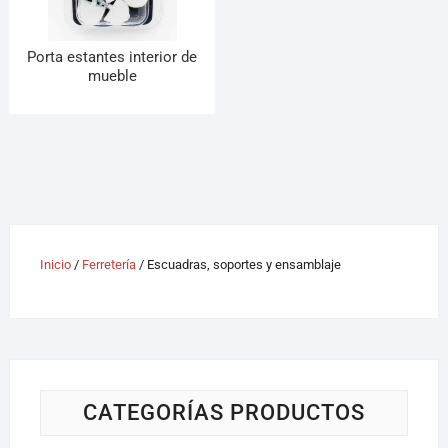
Porta estantes interior de
mueble
Inicio
/
Ferretería
/ Escuadras, soportes y ensamblaje
CATEGORÍAS PRODUCTOS