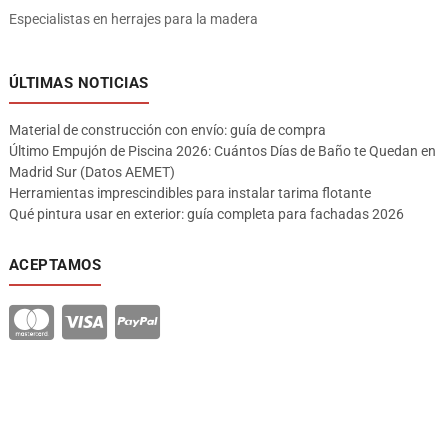
Especialistas en herrajes para la madera
ÚLTIMAS NOTICIAS
Material de construcción con envío: guía de compra
Último Empujón de Piscina 2026: Cuántos Días de Baño te Quedan en
Madrid Sur (Datos AEMET)
Herramientas imprescindibles para instalar tarima flotante
Qué pintura usar en exterior: guía completa para fachadas 2026
ACEPTAMOS