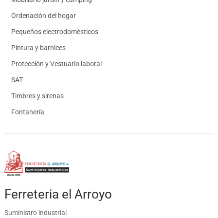
Ordenación del hogar
Pequeños electrodomésticos
Pintura y barnices
Protección y Vestuario laboral
SAT
Timbres y sirenas
Fontanería
Ferreteria el Arroyo
Suministro industrial