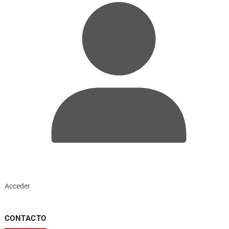
Acceder
CONTACTO