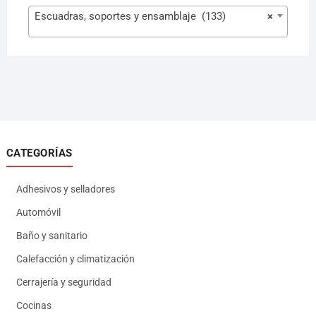
Escuadras, soportes y ensamblaje (133)
×
CATEGORÍAS
Adhesivos y selladores
Automóvil
Baño y sanitario
Calefacción y climatización
Cerrajería y seguridad
Cocinas