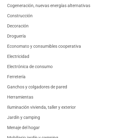
Cogeneración, nuevas energías alternativas
Construcción
Decoración
Droguería
Economato y consumibles cooperativa
Electricidad
Electrónica de consumo
Ferretería
Ganchos y colgadores de pared
Herramientas
Iluminación vivienda, taller y exterior
Jardín y camping
Menaje del hogar
Mobiliario jardín y camping