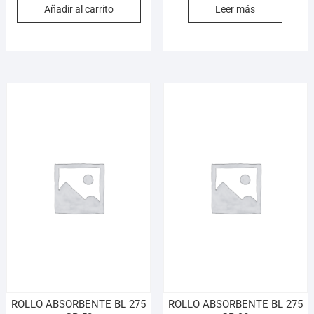
Añadir al carrito
Leer más
ROLLO ABSORBENTE BL 275
ROLLO ABSORBENTE BL 275