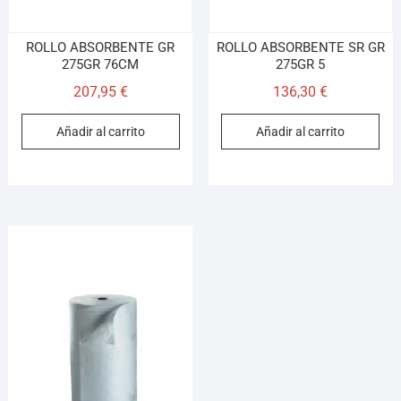
ROLLO ABSORBENTE GR
ROLLO ABSORBENTE SR GR
275GR 76CM
275GR 5
207,95
€
136,30
€
Añadir al carrito
Añadir al carrito