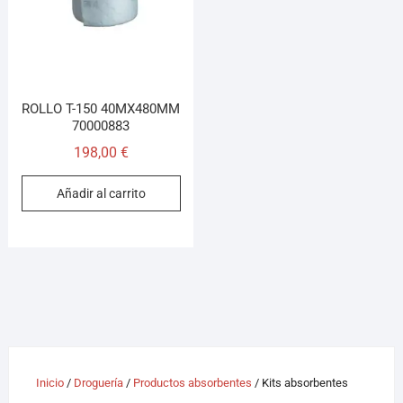
ROLLO T-150 40MX480MM
70000883
198,00
€
Añadir al carrito
Inicio
/
Droguería
/
Productos absorbentes
/ Kits absorbentes