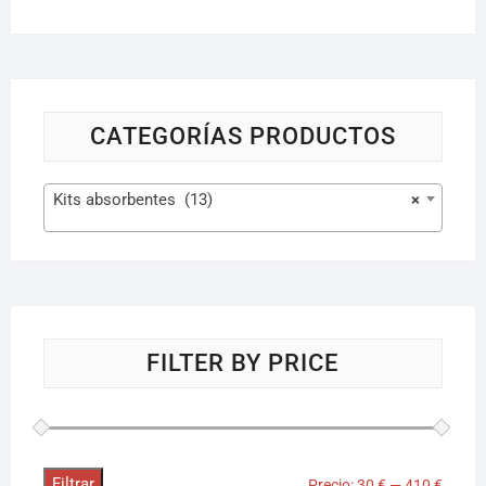
CATEGORÍAS PRODUCTOS
Kits absorbentes (13)
×
FILTER BY PRICE
Filtrar
Precio:
30 €
—
410 €