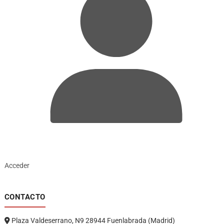
Acceder
CONTACTO
Plaza Valdeserrano, N9 28944 Fuenlabrada (Madrid)