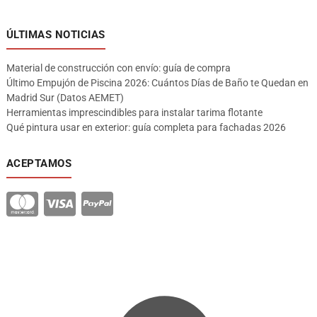
ÚLTIMAS NOTICIAS
Material de construcción con envío: guía de compra
Último Empujón de Piscina 2026: Cuántos Días de Baño te Quedan en
Madrid Sur (Datos AEMET)
Herramientas imprescindibles para instalar tarima flotante
Qué pintura usar en exterior: guía completa para fachadas 2026
ACEPTAMOS