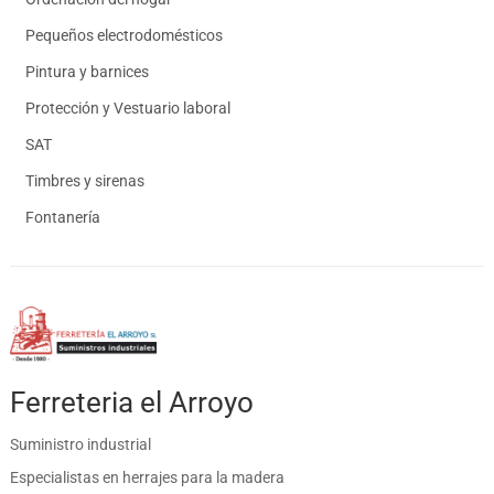
Pequeños electrodomésticos
Pintura y barnices
Protección y Vestuario laboral
SAT
Timbres y sirenas
Fontanería
Ferreteria el Arroyo
Suministro industrial
Especialistas en herrajes para la madera