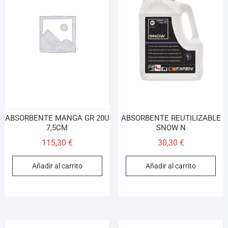
ABSORBENTE MANGA GR 20U
ABSORBENTE REUTILIZABLE
7,5CM
SNOW N
115,30
€
30,30
€
Añadir al carrito
Añadir al carrito