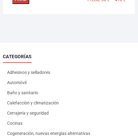
CATEGORÍAS
Adhesivos y selladores
Automóvil
Baño y sanitario
Calefacción y climatización
Cerrajería y seguridad
Cocinas
Cogeneración, nuevas energías alternativas