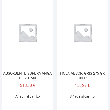
ABSORBENTE SUPERMANGA
HOJA ABSOR. GRIS 275 GR
BL 20CMX
100U 5
313,60
€
150,29
€
Añadir al carrito
Añadir al carrito