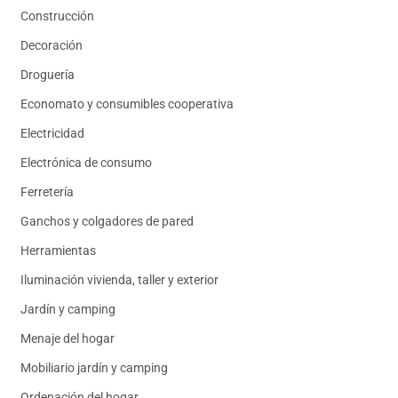
Construcción
Decoración
Droguería
Economato y consumibles cooperativa
Electricidad
Electrónica de consumo
Ferretería
Ganchos y colgadores de pared
Herramientas
Iluminación vivienda, taller y exterior
Jardín y camping
Menaje del hogar
Mobiliario jardín y camping
Ordenación del hogar