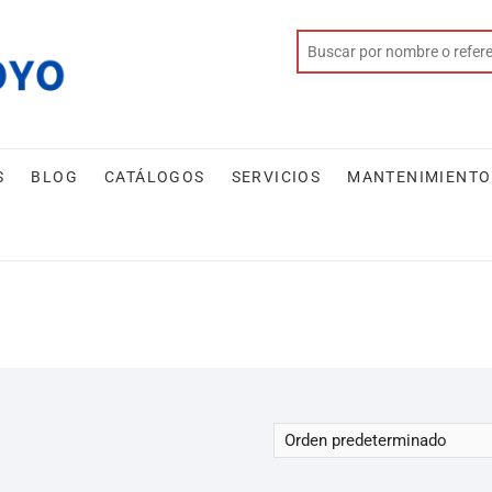
S
BLOG
CATÁLOGOS
SERVICIOS
MANTENIMIENTO