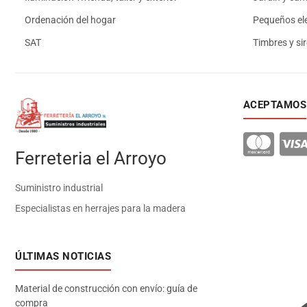
Ordenación del hogar
Pequeños el
SAT
Timbres y si
ACEPTAMOS
Ferreteria el Arroyo
Suministro industrial
Especialistas en herrajes para la madera
ÚLTIMAS NOTICIAS
Material de construcción con envío: guía de
compra