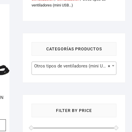
ventiladores (mini USB...)
CATEGORÍAS PRODUCTOS
Otros tipos de ventiladores (mini USB…) (6)
×
ON
FILTER BY PRICE