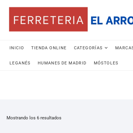
INICIO
TIENDA ONLINE
CATEGORÍAS
MARCA
LEGANÉS
HUMANES DE MADRID
MÓSTOLES
Mostrando los 6 resultados